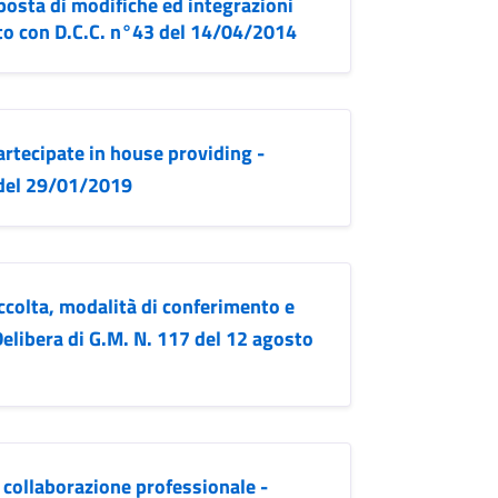
posta di modifiche ed integrazioni
o con D.C.C. n°43 del 14/04/2014
rtecipate in house providing -
 del 29/01/2019
ccolta, modalità di conferimento e
Delibera di G.M. N. 117 del 12 agosto
 collaborazione professionale -