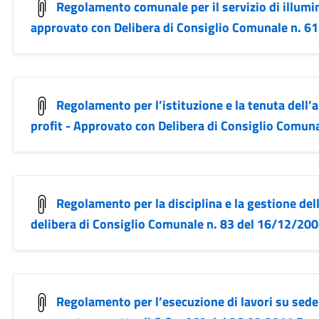
Regolamento comunale per il servizio di illumin
approvato con Delibera di Consiglio Comunale n. 6
Regolamento per l’istituzione e la tenuta dell’
profit - Approvato con Delibera di Consiglio Comun
Regolamento per la disciplina e la gestione de
delibera di Consiglio Comunale n. 83 del 16/12/20
Regolamento per l’esecuzione di lavori su sede 