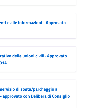
nti e alle informazioni - Approvato
ativo delle unioni civili- Approvato
2014
 servizio di sosta/parcheggio a
- approvato con Delibera di Consiglio