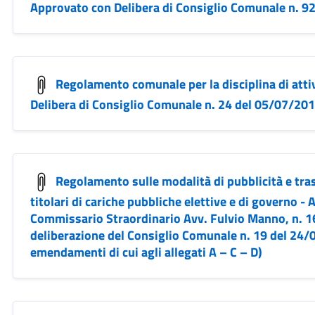
Approvato con Delibera di Consiglio Comunale n. 9
Regolamento comunale per la disciplina di att
Delibera di Consiglio Comunale n. 24 del 05/07/20
Regolamento sulle modalità di pubblicità e tra
titolari di cariche pubbliche elettive e di governo -
Commissario Straordinario Avv. Fulvio Manno, n. 1
deliberazione del Consiglio Comunale n. 19 del 24/
emendamenti di cui agli allegati A – C – D)