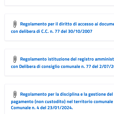
Regolamento per il diritto di accesso ai docume
con delibera di C.C. n. 77 del 30/10/2007
Regolamento istituzione del registro amministr
con Delibera di consiglio comunale n. 77 del 2/07/
Regolamento per la disciplina e la gestione del
pagamento (non custodito) nel territorio comunale 
Comunale n. 4 del 23/01/2024.