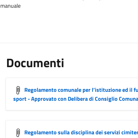
di manuale
Documenti
Regolamento comunale per l’istituzione ed il f
sport - Approvato con Delibera di Consiglio Comun
Regolamento sulla disciplina dei servizi cimiteri