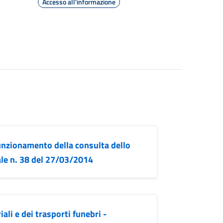
Accesso all'informazione
unzionamento della consulta dello
ale n. 38 del 27/03/2014
ali e dei trasporti funebri -