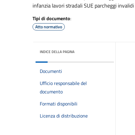
infanzia lavori stradali SUE parcheggi invali
Tipi di documento
:
Atto normativo
INDICE DELLA PAGINA
Documenti
Ufficio responsabile del
documento
Formati disponibili
Licenza di distribuzione