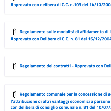
Approvato con delibera di C.C. n.103 del 14/10/20
Regolamento sulle modalità di affidamento di 
Approvato con Delibera di C.C. n. 81 del 16/12/200
Regolamento dei contratti - Approvato con Deli
Regolamento comunale per la concessione di so
l’attribuzione di altri vantaggi economici a persone 
con delibera di consiglio comunale n. 81 del 10/07