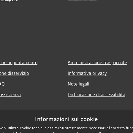
ione appuntamento
Amministrazione trasparente
one disservizio
Informativa privacy
FAQ
Note legali
 assistenza
Dichiarazione di accessibilità
Informazioni sui cookie
web utilizza cookie tecnici e assimilati strettamente necessari al corretto fu