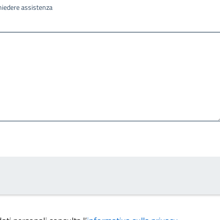
ichiedere assistenza