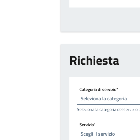
Richiesta
Categoria di servizio*
Seleziona la categoria del servizio 
Servizio*