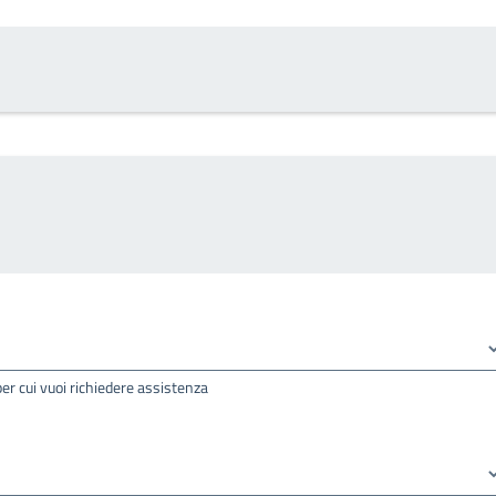
per cui vuoi richiedere assistenza