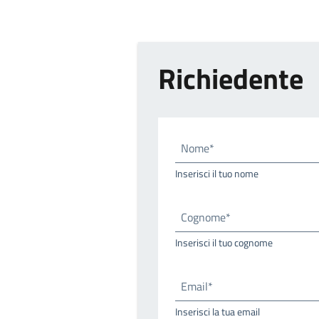
Richiedente
Nome*
Inserisci il tuo nome
Cognome*
Inserisci il tuo cognome
Email*
Inserisci la tua email