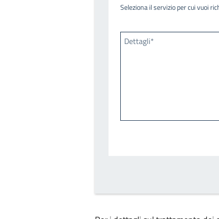
Seleziona il servizio per cui vuoi r
Dettagli*