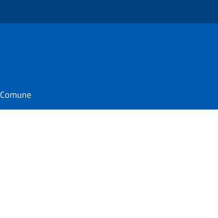
il Comune