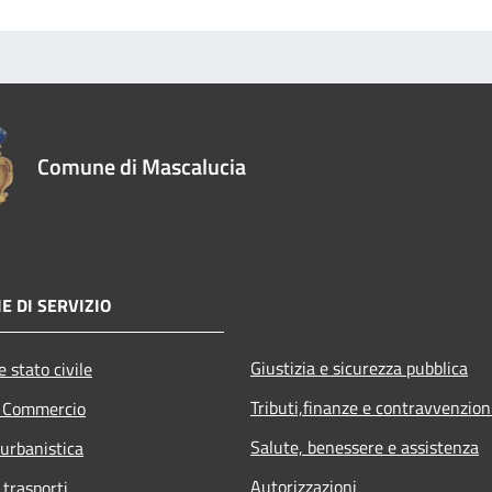
Comune di Mascalucia
E DI SERVIZIO
Giustizia e sicurezza pubblica
 stato civile
Tributi,finanze e contravvenzion
e Commercio
Salute, benessere e assistenza
 urbanistica
Autorizzazioni
 trasporti