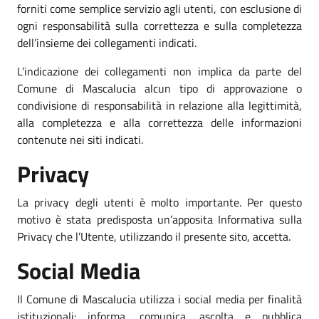
forniti come semplice servizio agli utenti, con esclusione di
ogni responsabilità sulla correttezza e sulla completezza
dell’insieme dei collegamenti indicati.
L’indicazione dei collegamenti non implica da parte del
Comune di Mascalucia alcun tipo di approvazione o
condivisione di responsabilità in relazione alla legittimità,
alla completezza e alla correttezza delle informazioni
contenute nei siti indicati.
Privacy
La privacy degli utenti è molto importante. Per questo
motivo è stata predisposta un’apposita Informativa sulla
Privacy che l’Utente, utilizzando il presente sito, accetta.
Social Media
Il Comune di Mascalucia utilizza i social media per finalità
istituzionali: informa, comunica, ascolta e pubblica