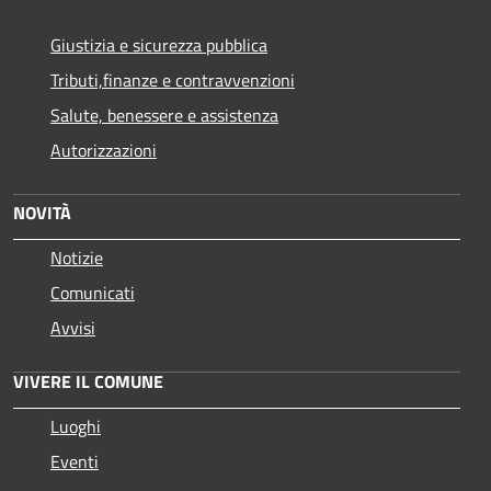
Giustizia e sicurezza pubblica
Tributi,finanze e contravvenzioni
Salute, benessere e assistenza
Autorizzazioni
NOVITÀ
Notizie
Comunicati
Avvisi
VIVERE IL COMUNE
Luoghi
Eventi