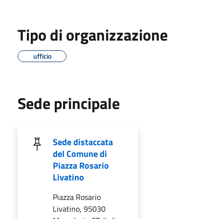
Tipo di organizzazione
ufficio
Sede principale
Sede distaccata
del Comune di
Piazza Rosario
Livatino
Piazza Rosario
Livatino, 95030