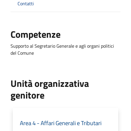
Contatti
Competenze
Supporto al Segretario Generale e agli organi politici
del Comune
Unità organizzativa
genitore
Area 4 - Affari Generali e Tributari