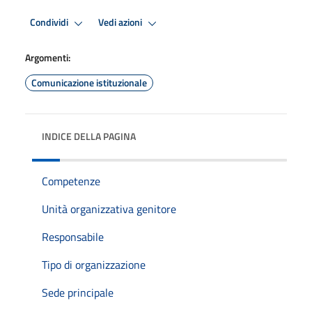
Condividi
Vedi azioni
Argomenti:
Comunicazione istituzionale
INDICE DELLA PAGINA
Competenze
Unità organizzativa genitore
Responsabile
Tipo di organizzazione
Sede principale