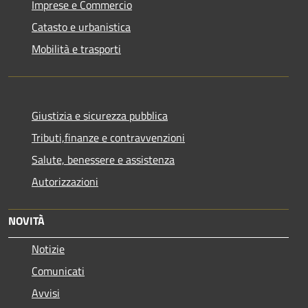
Imprese e Commercio
Catasto e urbanistica
Mobilità e trasporti
Giustizia e sicurezza pubblica
Tributi,finanze e contravvenzioni
Salute, benessere e assistenza
Autorizzazioni
NOVITÀ
Notizie
Comunicati
Avvisi