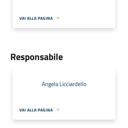
VAI ALLA PAGINA
Responsabile
Angela Licciardello
VAI ALLA PAGINA