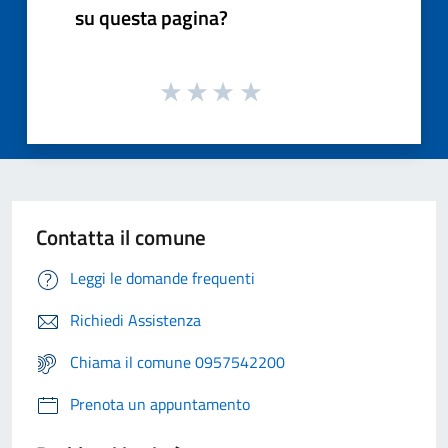
su questa pagina?
Contatta il comune
Leggi le domande frequenti
Richiedi Assistenza
Chiama il comune 0957542200
Prenota un appuntamento