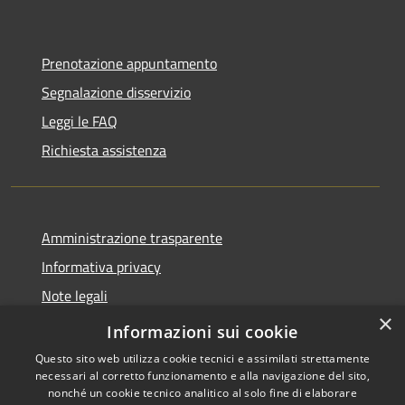
Prenotazione appuntamento
Segnalazione disservizio
Leggi le FAQ
Richiesta assistenza
Amministrazione trasparente
Informativa privacy
Note legali
×
Dichiarazione di accessibilità
Informazioni sui cookie
Questo sito web utilizza cookie tecnici e assimilati strettamente
necessari al corretto funzionamento e alla navigazione del sito,
nonché un cookie tecnico analitico al solo fine di elaborare