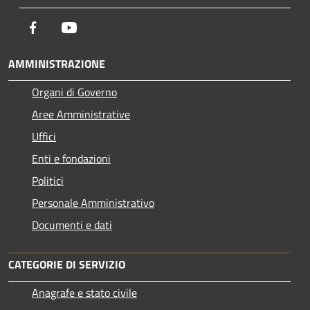
Facebook
Youtube
AMMINISTRAZIONE
Organi di Governo
Aree Amministrative
Uffici
Enti e fondazioni
Politici
Personale Amministrativo
Documenti e dati
CATEGORIE DI SERVIZIO
Anagrafe e stato civile