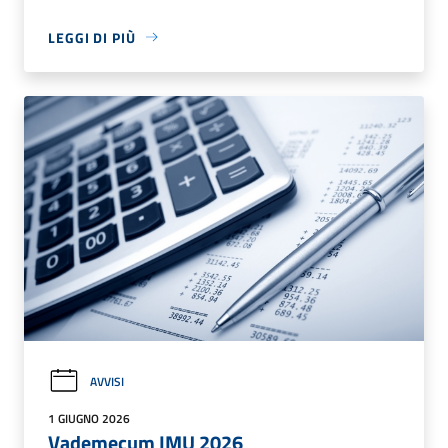
LEGGI DI PIÙ
AVVISI
1 GIUGNO 2026
Vademecum IMU 2026