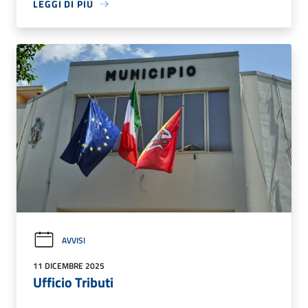
LEGGI DI PIÙ
AVVISI
11 DICEMBRE 2025
Ufficio Tributi