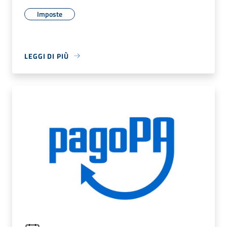
Imposte
LEGGI DI PIÙ