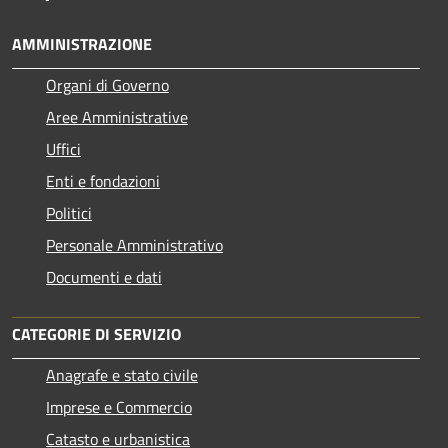
AMMINISTRAZIONE
Organi di Governo
Aree Amministrative
Uffici
Enti e fondazioni
Politici
Personale Amministrativo
Documenti e dati
CATEGORIE DI SERVIZIO
Anagrafe e stato civile
Imprese e Commercio
Catasto e urbanistica