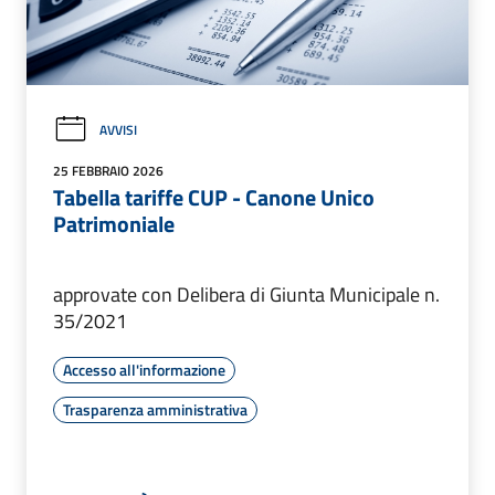
AVVISI
25 FEBBRAIO 2026
Tabella tariffe CUP - Canone Unico
Patrimoniale
approvate con Delibera di Giunta Municipale n.
35/2021
Accesso all'informazione
Trasparenza amministrativa