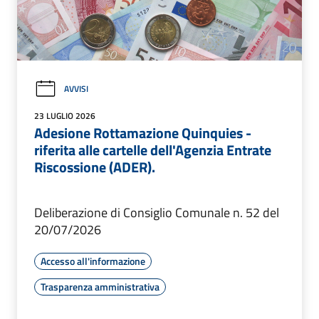
AVVISI
23 LUGLIO 2026
Adesione Rottamazione Quinquies -
riferita alle cartelle dell'Agenzia Entrate
Riscossione (ADER).
Deliberazione di Consiglio Comunale n. 52 del
20/07/2026
Accesso all'informazione
Trasparenza amministrativa