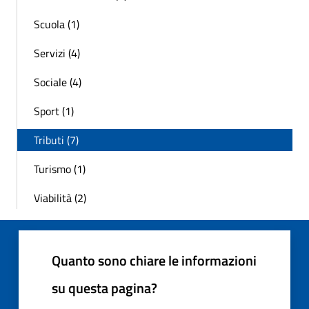
Scuola (1)
Servizi (4)
Sociale (4)
Sport (1)
Tributi (7)
Turismo (1)
Viabilità (2)
Quanto sono chiare le informazioni
su questa pagina?