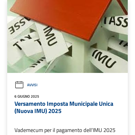
AVVISI
6 GIUGNO 2025
Versamento Imposta Municipale Unica
(Nuova IMU) 2025
Vademecum per il pagamento dell’IMU 2025