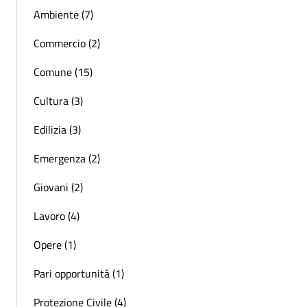
Ambiente (7)
Commercio (2)
Comune (15)
Cultura (3)
Edilizia (3)
Emergenza (2)
Giovani (2)
Lavoro (4)
Opere (1)
Pari opportunità (1)
Protezione Civile (4)