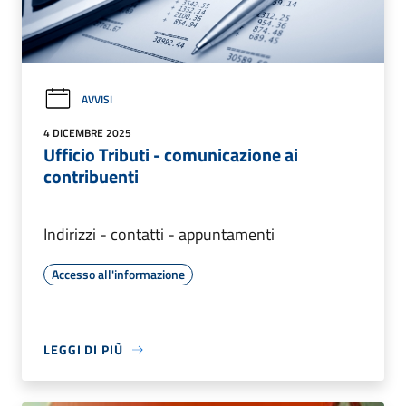
AVVISI
4 DICEMBRE 2025
Ufficio Tributi - comunicazione ai
contribuenti
Indirizzi - contatti - appuntamenti
Accesso all'informazione
LEGGI DI PIÙ