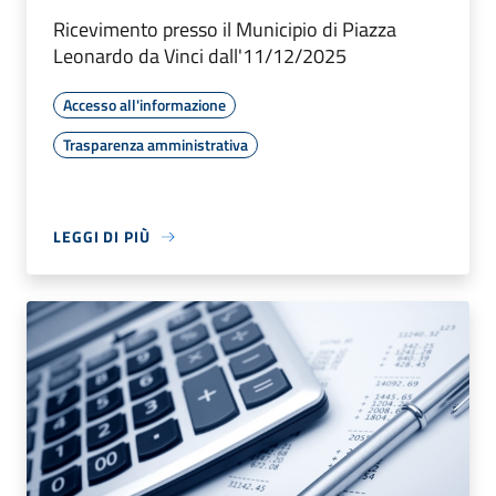
Ricevimento presso il Municipio di Piazza
Leonardo da Vinci dall'11/12/2025
Accesso all'informazione
Trasparenza amministrativa
LEGGI DI PIÙ