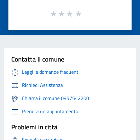
Contatta il comune
Leggi le domande frequenti
Richiedi Assistenza
Chiama il comune 0957542200
Prenota un appuntamento
Problemi in città
Segnala disservizio