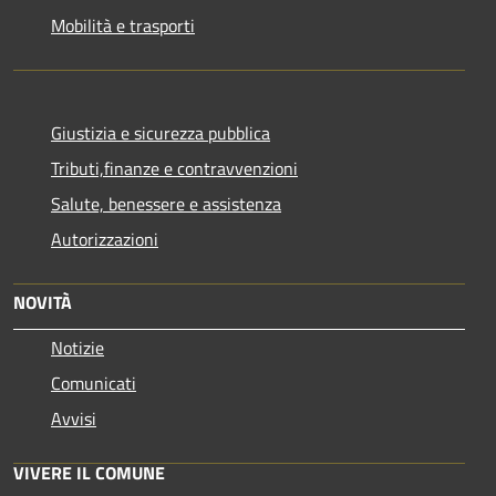
Mobilità e trasporti
Giustizia e sicurezza pubblica
Tributi,finanze e contravvenzioni
Salute, benessere e assistenza
Autorizzazioni
NOVITÀ
Notizie
Comunicati
Avvisi
VIVERE IL COMUNE