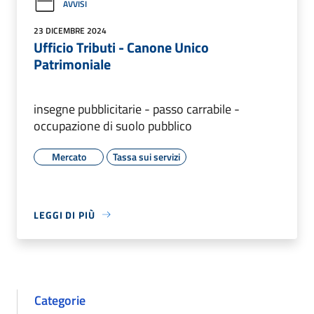
AVVISI
23 DICEMBRE 2024
Ufficio Tributi - Canone Unico
Patrimoniale
insegne pubblicitarie - passo carrabile -
occupazione di suolo pubblico
Mercato
Tassa sui servizi
LEGGI DI PIÙ
Categorie