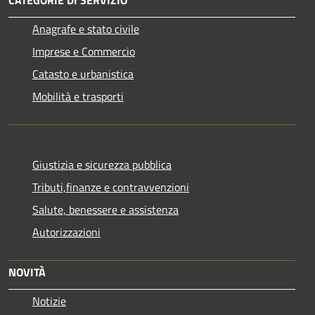
CATEGORIE DI SERVIZIO
Anagrafe e stato civile
Imprese e Commercio
Catasto e urbanistica
Mobilità e trasporti
Giustizia e sicurezza pubblica
Tributi,finanze e contravvenzioni
Salute, benessere e assistenza
Autorizzazioni
NOVITÀ
Notizie