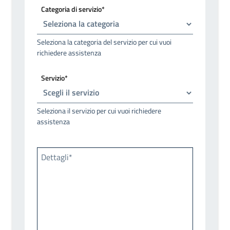
Categoria di servizio*
Seleziona la categoria del servizio per cui vuoi
richiedere assistenza
Servizio*
Seleziona il servizio per cui vuoi richiedere
assistenza
Dettagli*