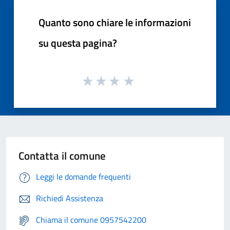
Quanto sono chiare le informazioni
su questa pagina?
Contatta il comune
Leggi le domande frequenti
Richiedi Assistenza
Chiama il comune 0957542200