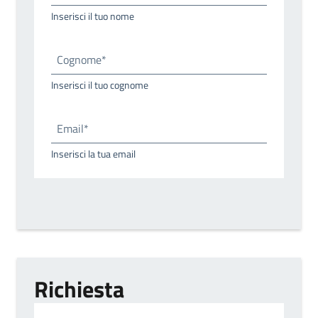
Inserisci il tuo nome
Cognome*
Inserisci il tuo cognome
Email*
Inserisci la tua email
Richiesta