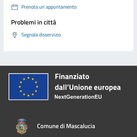
Prenota un appuntamento
Problemi in città
Segnala disservizio
Comune di Mascalucia