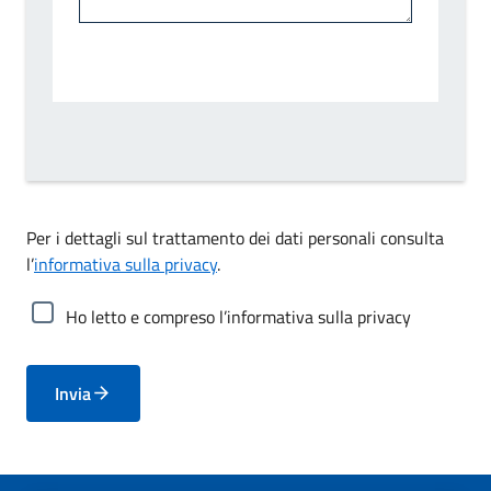
Per i dettagli sul trattamento dei dati personali consulta
l’
informativa sulla privacy
.
Ho letto e compreso l’informativa sulla privacy
Invia