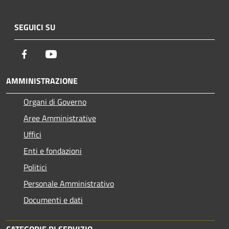
SEGUICI SU
Facebook
Youtube
AMMINISTRAZIONE
Organi di Governo
Aree Amministrative
Uffici
Enti e fondazioni
Politici
Personale Amministrativo
Documenti e dati