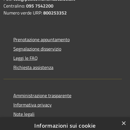
Centralino:
095 7542200
Numero verde URP:
800253352
Prenotazione appuntamento
Segnalazione disservizio
Leggi le FAQ
Richiesta assistenza
Amministrazione trasparente
Informativa privacy
Note legali
×
Dichiarazione di accessibilità
Informazioni sui cookie