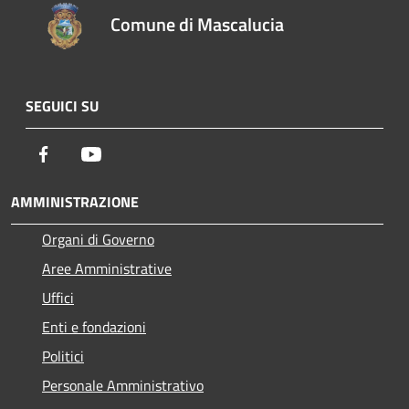
Comune di Mascalucia
SEGUICI SU
Facebook
Youtube
AMMINISTRAZIONE
Organi di Governo
Aree Amministrative
Uffici
Enti e fondazioni
Politici
Personale Amministrativo