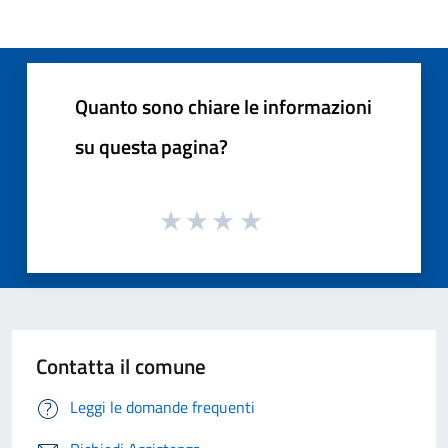
Quanto sono chiare le informazioni
su questa pagina?
Contatta il comune
Leggi le domande frequenti