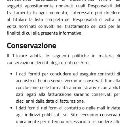
soggetti appositamente nominati quali Responsabili del
trattamento. In ogni momento, l’interessato può chiedere
al Titolare la lista completa dei Responsabili di volta in
volta nominati coinvolti nel trattamento dei dati per le
finalità di cui alla presente informativa.
Conservazione
Il Titolare adotta le seguenti politiche in materia di
conservazione dei dati degli utenti del Sito:
I dati forniti per concludere ed eseguire contratti di
acquisto di beni o servizi verranno conservati fino alla
conclusione delle formalità amministrativo-contabili. I
dati legati alla fatturazione saranno conservati per
dieci anni dalla data di fatturazione;
I dati forniti nei form di contatto o nelle mail inviate
agli indirizzi pubblicati sul Sito verranno conservati
unicamente per il tempo necessario a rispondere alle