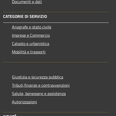
Documenti e dati
CATEGORIE DI SERVIZIO
Anagrafe e stato civile
Imprese e Commercio
Catasto e urbanistica
Mobilità e trasporti
Giustizia e sicurezza pubblica
Tributi,finanze e contravvenzioni
Salute, benessere e assistenza
Autorizzazioni