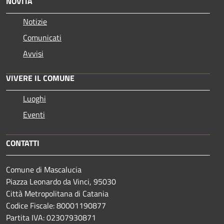
NOVITÀ
Notizie
Comunicati
Avvisi
VIVERE IL COMUNE
Luoghi
Eventi
CONTATTI
Comune di Mascalucia
Piazza Leonardo da Vinci, 95030
Città Metropolitana di Catania
Codice Fiscale: 80001190877
Partita IVA: 02307930871