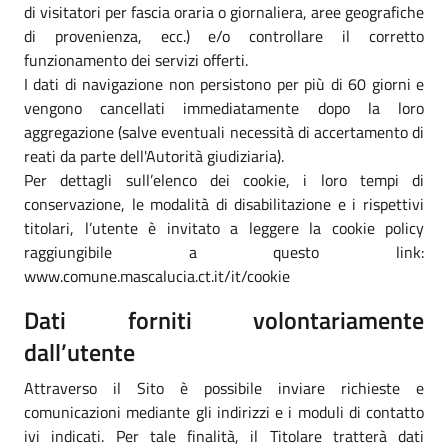
di visitatori per fascia oraria o giornaliera, aree geografiche
di provenienza, ecc.) e/o controllare il corretto
funzionamento dei servizi offerti.
I dati di navigazione non persistono per più di 60 giorni e
vengono cancellati immediatamente dopo la loro
aggregazione (salve eventuali necessità di accertamento di
reati da parte dell'Autorità giudiziaria).
Per dettagli sull’elenco dei cookie, i loro tempi di
conservazione, le modalità di disabilitazione e i rispettivi
titolari, l’utente è invitato a leggere la cookie policy
raggiungibile a questo link:
www.comune.mascalucia.ct.it/it/cookie
Dati forniti volontariamente
dall’utente
Attraverso il Sito è possibile inviare richieste e
comunicazioni mediante gli indirizzi e i moduli di contatto
ivi indicati. Per tale finalità, il Titolare tratterà dati