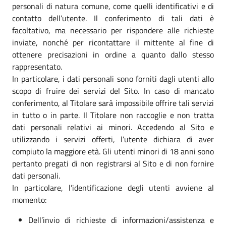
personali di natura comune, come quelli identificativi e di
contatto dell’utente. Il conferimento di tali dati è
facoltativo, ma necessario per rispondere alle richieste
inviate, nonché per ricontattare il mittente al fine di
ottenere precisazioni in ordine a quanto dallo stesso
rappresentato.
In particolare, i dati personali sono forniti dagli utenti allo
scopo di fruire dei servizi del Sito. In caso di mancato
conferimento, al Titolare sarà impossibile offrire tali servizi
in tutto o in parte. Il Titolare non raccoglie e non tratta
dati personali relativi ai minori. Accedendo al Sito e
utilizzando i servizi offerti, l’utente dichiara di aver
compiuto la maggiore età. Gli utenti minori di 18 anni sono
pertanto pregati di non registrarsi al Sito e di non fornire
dati personali.
In particolare, l’identificazione degli utenti avviene al
momento:
Dell’invio di richieste di informazioni/assistenza e