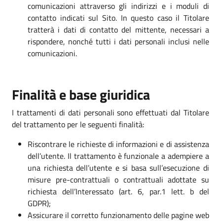
comunicazioni attraverso gli indirizzi e i moduli di
contatto indicati sul Sito. In questo caso il Titolare
tratterà i dati di contatto del mittente, necessari a
rispondere, nonché tutti i dati personali inclusi nelle
comunicazioni.
Finalità e base giuridica
I trattamenti di dati personali sono effettuati dal Titolare
del trattamento per le seguenti finalità:
Riscontrare le richieste di informazioni e di assistenza
dell’utente. Il trattamento è funzionale a adempiere a
una richiesta dell’utente e si basa sull’esecuzione di
misure pre-contrattuali o contrattuali adottate su
richiesta dell’Interessato (art. 6, par.1 lett. b del
GDPR);
Assicurare il corretto funzionamento delle pagine web