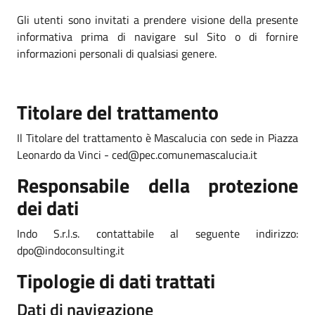
Gli utenti sono invitati a prendere visione della presente
informativa prima di navigare sul Sito o di fornire
informazioni personali di qualsiasi genere.
Titolare del trattamento
Il Titolare del trattamento è Mascalucia con sede in Piazza
Leonardo da Vinci - ced@pec.comunemascalucia.it
Responsabile della protezione
dei dati
Indo S.r.l.s. contattabile al seguente indirizzo:
dpo@indoconsulting.it
Tipologie di dati trattati
Dati di navigazione