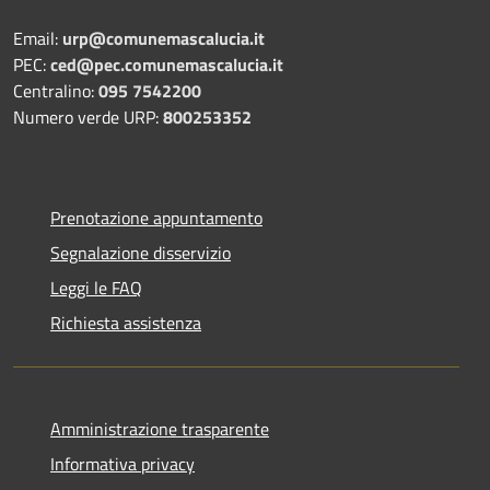
Email:
urp@comunemascalucia.it
PEC:
ced@pec.comunemascalucia.it
Centralino:
095 7542200
Numero verde URP:
800253352
Prenotazione appuntamento
Segnalazione disservizio
Leggi le FAQ
Richiesta assistenza
Amministrazione trasparente
Informativa privacy