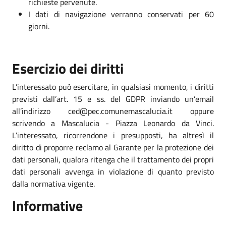
richieste pervenute.
I dati di navigazione verranno conservati per 60
giorni.
Esercizio dei diritti
L’interessato può esercitare, in qualsiasi momento, i diritti
previsti dall’art. 15 e ss. del GDPR inviando un’email
all’indirizzo ced@pec.comunemascalucia.it oppure
scrivendo a Mascalucia - Piazza Leonardo da Vinci.
L’interessato, ricorrendone i presupposti, ha altresì il
diritto di proporre reclamo al Garante per la protezione dei
dati personali, qualora ritenga che il trattamento dei propri
dati personali avvenga in violazione di quanto previsto
dalla normativa vigente.
Informative