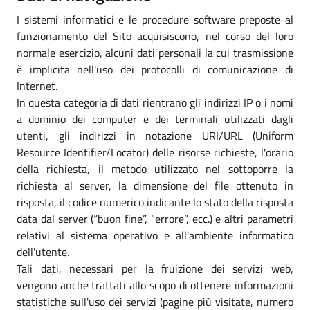
I sistemi informatici e le procedure software preposte al
funzionamento del Sito acquisiscono, nel corso del loro
normale esercizio, alcuni dati personali la cui trasmissione
è implicita nell'uso dei protocolli di comunicazione di
Internet.
In questa categoria di dati rientrano gli indirizzi IP o i nomi
a dominio dei computer e dei terminali utilizzati dagli
utenti, gli indirizzi in notazione URI/URL (Uniform
Resource Identifier/Locator) delle risorse richieste, l'orario
della richiesta, il metodo utilizzato nel sottoporre la
richiesta al server, la dimensione del file ottenuto in
risposta, il codice numerico indicante lo stato della risposta
data dal server (“buon fine”, “errore”, ecc.) e altri parametri
relativi al sistema operativo e all'ambiente informatico
dell'utente.
Tali dati, necessari per la fruizione dei servizi web,
vengono anche trattati allo scopo di ottenere informazioni
statistiche sull'uso dei servizi (pagine più visitate, numero