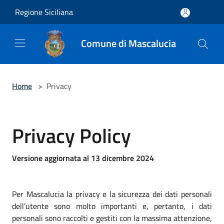
Salta al contenuto principale
Regione Siciliana
Comune di Mascalucia
Home
>
Privacy
Privacy Policy
Versione aggiornata al 13 dicembre 2024
Per Mascalucia la privacy e la sicurezza dei dati personali
dell’utente sono molto importanti e, pertanto, i dati
personali sono raccolti e gestiti con la massima attenzione,