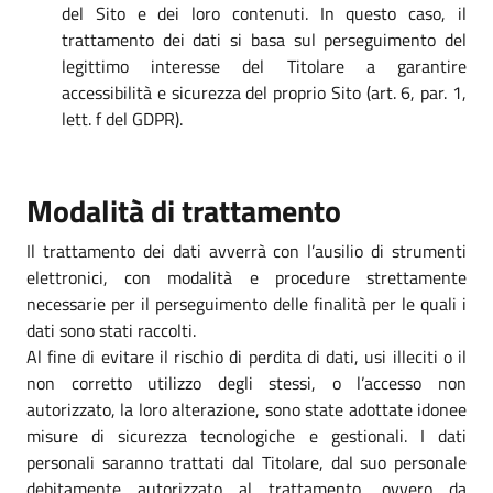
del Sito e dei loro contenuti. In questo caso, il
trattamento dei dati si basa sul perseguimento del
legittimo interesse del Titolare a garantire
accessibilità e sicurezza del proprio Sito (art. 6, par. 1,
lett. f del GDPR).
Modalità di trattamento
Il trattamento dei dati avverrà con l’ausilio di strumenti
elettronici, con modalità e procedure strettamente
necessarie per il perseguimento delle finalità per le quali i
dati sono stati raccolti.
Al fine di evitare il rischio di perdita di dati, usi illeciti o il
non corretto utilizzo degli stessi, o l’accesso non
autorizzato, la loro alterazione, sono state adottate idonee
misure di sicurezza tecnologiche e gestionali. I dati
personali saranno trattati dal Titolare, dal suo personale
debitamente autorizzato al trattamento, ovvero da