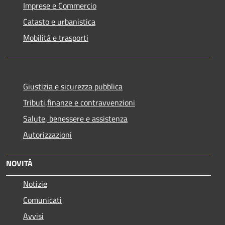
Imprese e Commercio
Catasto e urbanistica
Mobilità e trasporti
Giustizia e sicurezza pubblica
Tributi,finanze e contravvenzioni
Salute, benessere e assistenza
Autorizzazioni
NOVITÀ
Notizie
Comunicati
Avvisi