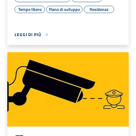
Tempo libero
Piano di sviluppo
Residenza
LEGGI DI PIÙ