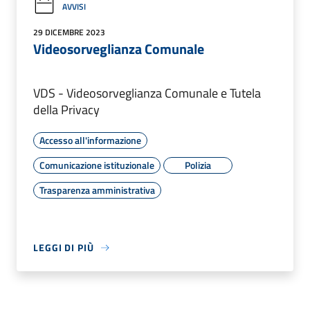
AVVISI
29 DICEMBRE 2023
Videosorveglianza Comunale
VDS - Videosorveglianza Comunale e Tutela
della Privacy
Accesso all'informazione
Comunicazione istituzionale
Polizia
Trasparenza amministrativa
LEGGI DI PIÙ