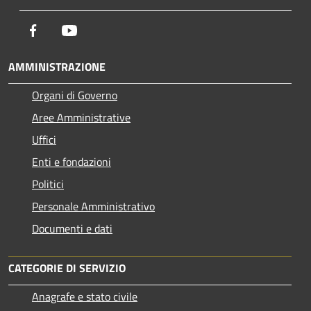
Facebook
Youtube
AMMINISTRAZIONE
Organi di Governo
Aree Amministrative
Uffici
Enti e fondazioni
Politici
Personale Amministrativo
Documenti e dati
CATEGORIE DI SERVIZIO
Anagrafe e stato civile