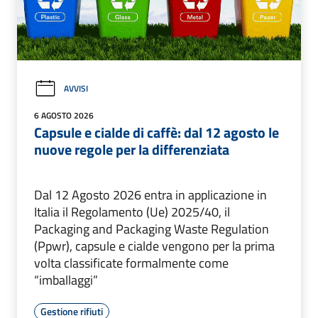
AVVISI
6 AGOSTO 2026
Capsule e cialde di caffè: dal 12 agosto le
nuove regole per la differenziata
Dal 12 Agosto 2026 entra in applicazione in
Italia il Regolamento (Ue) 2025/40, il
Packaging and Packaging Waste Regulation
(Ppwr), capsule e cialde vengono per la prima
volta classificate formalmente come
“imballaggi”
Gestione rifiuti