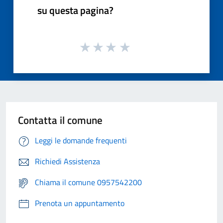
su questa pagina?
Contatta il comune
Leggi le domande frequenti
Richiedi Assistenza
Chiama il comune 0957542200
Prenota un appuntamento