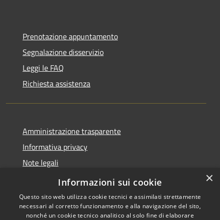
Prenotazione appuntamento
Segnalazione disservizio
Leggi le FAQ
Richiesta assistenza
Amministrazione trasparente
Informativa privacy
Note legali
×
Dichiarazione di accessibilità
Informazioni sui cookie
Questo sito web utilizza cookie tecnici e assimilati strettamente
necessari al corretto funzionamento e alla navigazione del sito,
nonché un cookie tecnico analitico al solo fine di elaborare