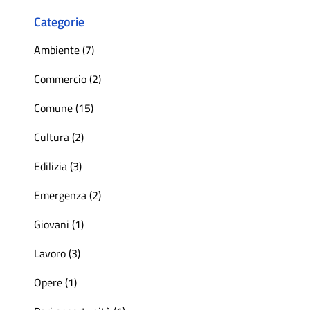
Categorie
Ambiente (7)
Commercio (2)
Comune (15)
Cultura (2)
Edilizia (3)
Emergenza (2)
Giovani (1)
Lavoro (3)
Opere (1)