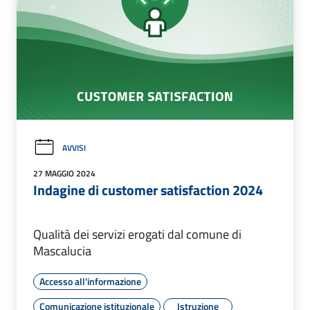
AVVISI
27 MAGGIO 2024
Indagine di customer satisfaction 2024
Qualità dei servizi erogati dal comune di
Mascalucia
Accesso all'informazione
Comunicazione istituzionale
Istruzione