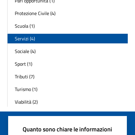
Pari opportunità (1)
Protezione Civile (4)
Scuola (1)
Servizi (4)
Sociale (4)
Sport (1)
Tributi (7)
Turismo (1)
Viabilità (2)
Quanto sono chiare le informazioni