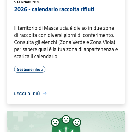
5 GENNAIO 2026
2026 - calendario raccolta rifiuti
Il territorio di Mascalucia è diviso in due zone
di raccolta con diversi giorni di conferimento.
Consulta gli elenchi (Zona Verde e Zona Viola)
per sapere qual è la tua zona di appartenenza e
scarica il calendario.
Gestione rifiuti
LEGGI DI PIÙ