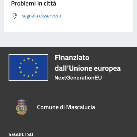
Problemi in città
Segnala disservizio
Comune di Mascalucia
SEGUICI SU