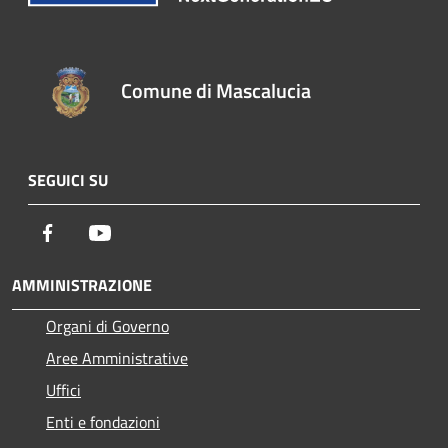
Comune di Mascalucia
SEGUICI SU
Facebook
Youtube
AMMINISTRAZIONE
Organi di Governo
Aree Amministrative
Uffici
Enti e fondazioni