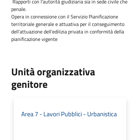
Rapporti con l'autorità giudiziaria sia in sede civile che
penale.
Opera in connessione con il Servizio Pianificazione
territoriale generale e attuativa per il conseguimento
dell’attuazione dell’edilizia privata in conformità della
pianificazione vigente
Unità organizzativa
genitore
Area 7 - Lavori Pubblici - Urbanistica