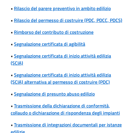
•
Rilascio del parere preventivo in ambito edilizio
•
Rilascio del permesso di costruire (PDC, PDCC, PDCS)
•
Rimborso del contributo di costruzione
•
Segnalazione certificata di agibilità
•
Segnalazione certificata di inizio attività edilizia
(SCIA)
•
Segnalazione certificata di inizio attività edilizia
(SCIA) alternativa al permesso di costruire (PDC)
•
Segnalazione di presunto abuso edilizio
•
Trasmissione della dichiarazione di conformità,
collaudo o dichiarazione di rispondenza degli impianti
•
Trasmissione di integrazioni documentali per istanze
edilizie