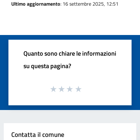
Ultimo aggiornamento
: 16 settembre 2025, 12:51
Quanto sono chiare le informazioni
su questa pagina?
Contatta il comune