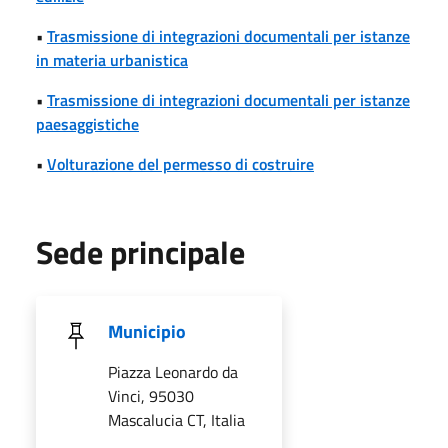
•
Trasmissione di integrazioni documentali per istanze
in materia urbanistica
•
Trasmissione di integrazioni documentali per istanze
paesaggistiche
•
Volturazione del permesso di costruire
Sede principale
Municipio
Piazza Leonardo da
Vinci, 95030
Mascalucia CT, Italia