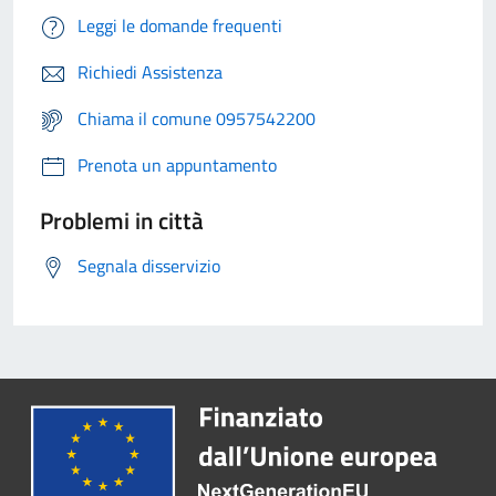
Leggi le domande frequenti
Richiedi Assistenza
Chiama il comune 0957542200
Prenota un appuntamento
Problemi in città
Segnala disservizio