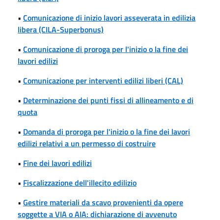
•
Comunicazione di inizio lavori asseverata in edilizia
libera (CILA-Superbonus)
•
Comunicazione di proroga per l'inizio o la fine dei
lavori edilizi
•
Comunicazione per interventi edilizi liberi (CAL)
•
Determinazione dei punti fissi di allineamento e di
quota
•
Domanda di proroga per l'inizio o la fine dei lavori
edilizi relativi a un permesso di costruire
•
Fine dei lavori edilizi
•
Fiscalizzazione dell'illecito edilizio
•
Gestire materiali da scavo provenienti da opere
soggette a VIA o AIA: dichiarazione di avvenuto