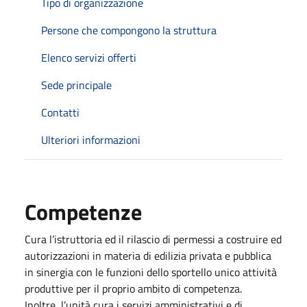
Tipo di organizzazione
Persone che compongono la struttura
Elenco servizi offerti
Sede principale
Contatti
Ulteriori informazioni
Competenze
Cura l’istruttoria ed il rilascio di permessi a costruire ed
autorizzazioni in materia di edilizia privata e pubblica
in sinergia con le funzioni dello sportello unico attività
produttive per il proprio ambito di competenza.
Inoltre, l’unità cura i servizi amministrativi e di