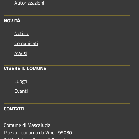
Autorizzazioni
NOVITÀ
Notizie
Comunicati
Avvisi
VIVERE IL COMUNE
Luoghi
Eventi
CONTATTI
Comune di Mascalucia
Piazza Leonardo da Vinci, 95030