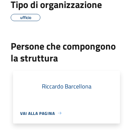
Tipo di organizzazione
ufficio
Persone che compongono
la struttura
Riccardo Barcellona
VAI ALLA PAGINA