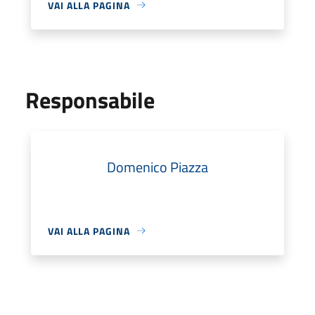
VAI ALLA PAGINA
Responsabile
Domenico Piazza
VAI ALLA PAGINA