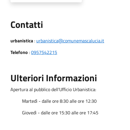
Utili
Contatti
urbanistica
:
urbanistica@comunemascalucia.it
Telefono
:
0957542215
Ulteriori Informazioni
Apertura al pubblico dell'Ufficio Urbanistica:
Martedì - dalle ore 8:30 alle ore 12:30
Giovedì - dalle ore 15:30 alle ore 17:45