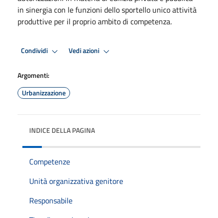
in sinergia con le funzioni dello sportello unico attività
produttive per il proprio ambito di competenza.
Condividi
Vedi azioni
Argomenti:
Urbanizzazione
INDICE DELLA PAGINA
Competenze
Unità organizzativa genitore
Responsabile