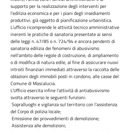
supporto per la realizzazione degli interventi per
l’edilizia economica e per i piani degli insediamenti
produttivi, già oggetto di pianificazione urbanistica.
L’ufficio ricomprende le attività tecnico amministrative
inerenti le pratiche di sanatoria presentate ai sensi
delle leggi n. 47/85 o n. 724/94 e ancora pendenti di
sanatoria edilizia dei fenomeni di abusivismo
nell’ambito delle regole di costruzione, di ampliamento
o di modifica di natura edile, al fine di assicurare nuovi
introiti finanziari immediati attraverso la raccolta delle
oblazioni degli immobili posti in condono, alle casse del
Comune di Mascalucia.
L’Ufficio esercita infine l’attività di antiabusivismo
svolta attraverso le seguenti funzioni:
Sopralluoghi e vigilanza sul territorio con l’assistenza
del Corpo di polizia locale;
Emissione dei provvedimenti di demolizione;
Assistenza alle demolizioni;