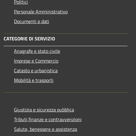
Politici
Personale Amministrativo
Documenti e dati
CATEGORIE DI SERVIZIO
Anagrafe e stato civile
Imprese e Commercio
Catasto e urbanistica
Mobilità e trasporti
Giustizia e sicurezza pubblica
Tributi,finanze e contravvenzioni
Salute, benessere e assistenza