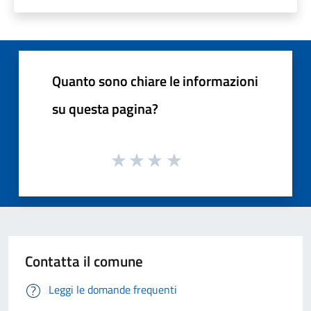
Quanto sono chiare le informazioni
su questa pagina?
Contatta il comune
Leggi le domande frequenti