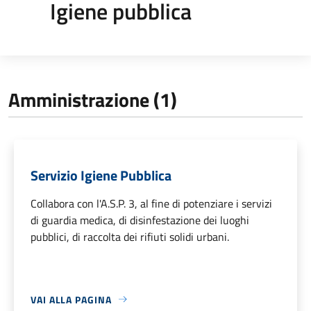
Igiene pubblica
Amministrazione (1)
Servizio Igiene Pubblica
Collabora con l'A.S.P. 3, al fine di potenziare i servizi
di guardia medica, di disinfestazione dei luoghi
pubblici, di raccolta dei rifiuti solidi urbani.
VAI ALLA PAGINA