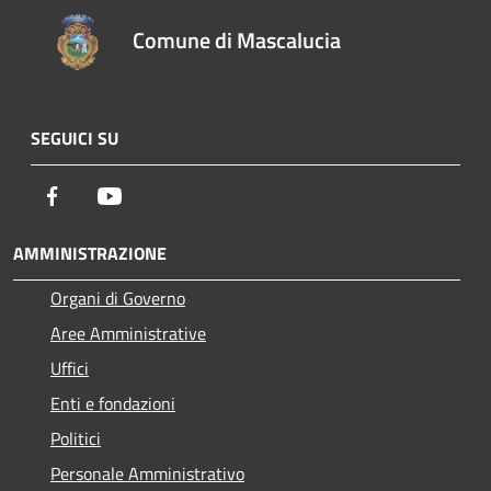
Comune di Mascalucia
SEGUICI SU
Facebook
Youtube
AMMINISTRAZIONE
Organi di Governo
Aree Amministrative
Uffici
Enti e fondazioni
Politici
Personale Amministrativo