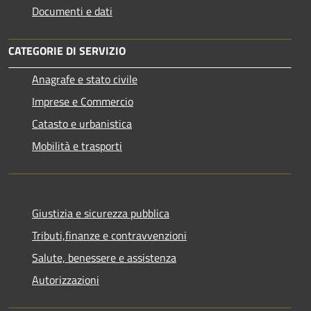
Documenti e dati
CATEGORIE DI SERVIZIO
Anagrafe e stato civile
Imprese e Commercio
Catasto e urbanistica
Mobilità e trasporti
Giustizia e sicurezza pubblica
Tributi,finanze e contravvenzioni
Salute, benessere e assistenza
Autorizzazioni