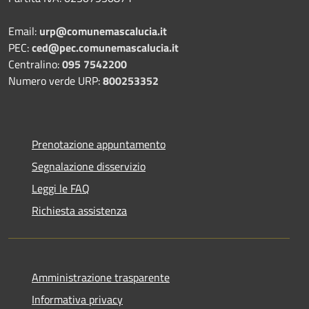
Email:
urp@comunemascalucia.it
PEC:
ced@pec.comunemascalucia.it
Centralino:
095 7542200
Numero verde URP:
800253352
Prenotazione appuntamento
Segnalazione disservizio
Leggi le FAQ
Richiesta assistenza
Amministrazione trasparente
Informativa privacy