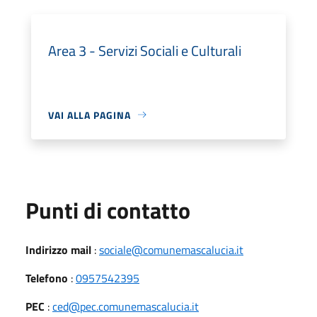
Area 3 - Servizi Sociali e Culturali
VAI ALLA PAGINA
Punti di contatto
Indirizzo mail
:
sociale@comunemascalucia.it
Telefono
:
0957542395
PEC
:
ced@pec.comunemascalucia.it