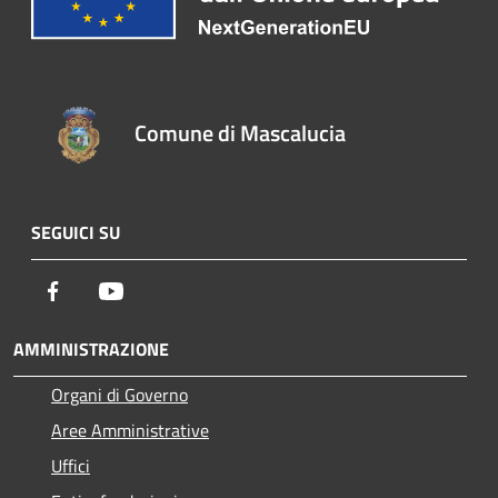
Comune di Mascalucia
SEGUICI SU
Facebook
Youtube
AMMINISTRAZIONE
Organi di Governo
Aree Amministrative
Uffici