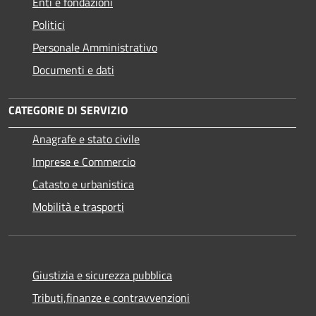
Enti e fondazioni
Politici
Personale Amministrativo
Documenti e dati
CATEGORIE DI SERVIZIO
Anagrafe e stato civile
Imprese e Commercio
Catasto e urbanistica
Mobilità e trasporti
Giustizia e sicurezza pubblica
Tributi,finanze e contravvenzioni