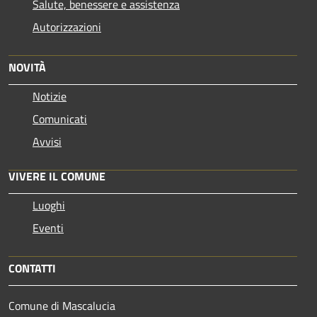
Salute, benessere e assistenza
Autorizzazioni
NOVITÀ
Notizie
Comunicati
Avvisi
VIVERE IL COMUNE
Luoghi
Eventi
CONTATTI
Comune di Mascalucia