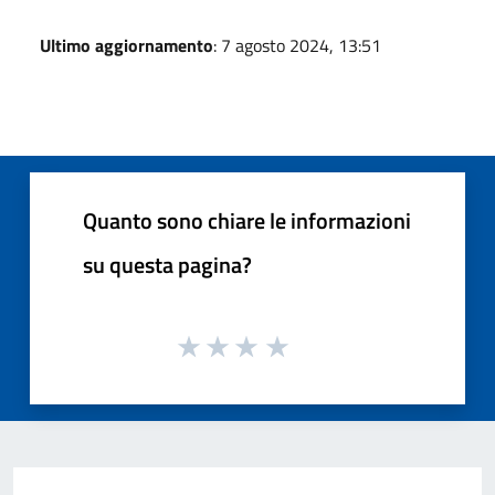
Ultimo aggiornamento
: 7 agosto 2024, 13:51
Quanto sono chiare le informazioni
su questa pagina?