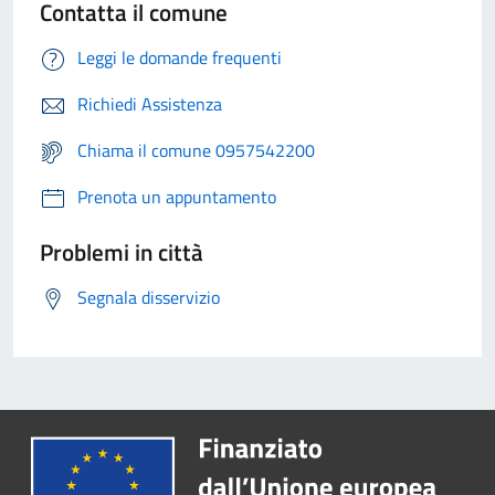
Contatta il comune
Leggi le domande frequenti
Richiedi Assistenza
Chiama il comune 0957542200
Prenota un appuntamento
Problemi in città
Segnala disservizio