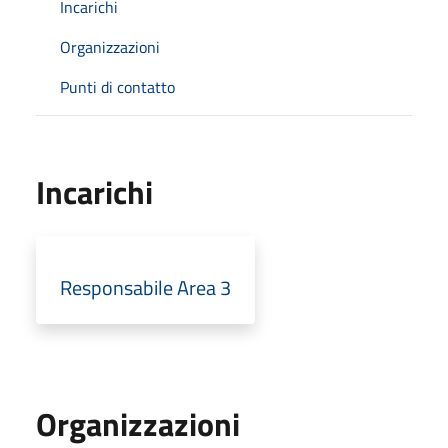
Incarichi
Organizzazioni
Punti di contatto
Incarichi
Responsabile Area 3
Organizzazioni