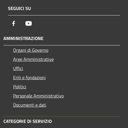
SEGUICI SU
Facebook
Youtube
AMMINISTRAZIONE
Organi di Governo
Aree Amministrative
Uffici
Enti e fondazioni
Politici
Personale Amministrativo
Documenti e dati
CATEGORIE DI SERVIZIO