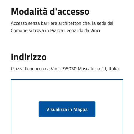
Modalità d'accesso
Accesso senza barriere architettoniche, la sede del
Comune si trova in Piazza Leonardo da Vinci
Indirizzo
Piazza Leonardo da Vinci, 95030 Mascalucia CT, Italia
Visualizza in Mappa