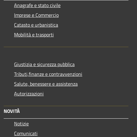
Anagrafe e stato civile
Imprese e Commercio
Catasto e urbanistica
Mobilità e trasporti
Giustizia e sicurezza pubblica
Tributi,finanze e contravvenzioni
Salute, benessere e assistenza
Autorizzazioni
NOVITÀ
Notizie
Comunicati