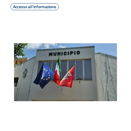
Accesso all'informazione