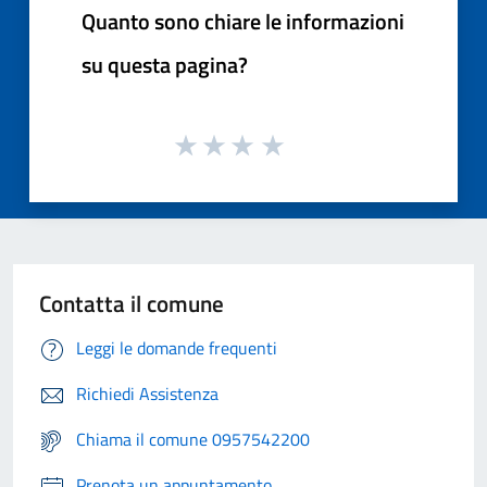
Quanto sono chiare le informazioni
su questa pagina?
Contatta il comune
Leggi le domande frequenti
Richiedi Assistenza
Chiama il comune 0957542200
Prenota un appuntamento