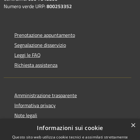
Numero verde URP:
800253352
Prenotazione appuntamento
Segnalazione disservizio
Leggi le FAQ
Richiesta assistenza
Amministrazione trasparente
Informativa privacy
Note legali
×
Dichiarazione di accessibilità
Informazioni sui cookie
Questo sito web utilizza cookie tecnici e assimilati strettamente