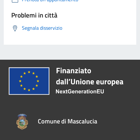
Problemi in città
Segnala disservizio
Comune di Mascalucia