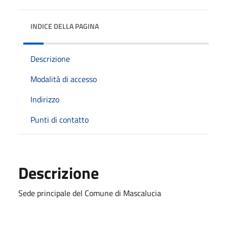
INDICE DELLA PAGINA
Descrizione
Modalità di accesso
Indirizzo
Punti di contatto
Descrizione
Sede principale del Comune di Mascalucia