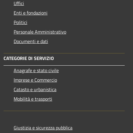
Uffici
Enti e fondazioni
Politici
Personale Amministrativo
Documenti e dati
CATEGORIE DI SERVIZIO
Anagrafe e stato civile
Imprese e Commercio
Catasto e urbanistica
Mobilità e trasporti
Giustizia e sicurezza pubblica