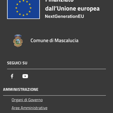
Comune di Mascalucia
SEGUICI SU
Facebook
Youtube
AMMINISTRAZIONE
Organi di Governo
Aree Amministrative