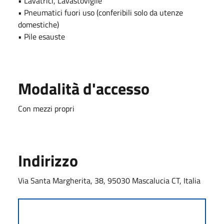
• Lavatrici, Lavastoviglie
• Pneumatici fuori uso (conferibili solo da utenze
domestiche)
• Pile esauste
Modalità d'accesso
Con mezzi propri
Indirizzo
Via Santa Margherita, 38, 95030 Mascalucia CT, Italia