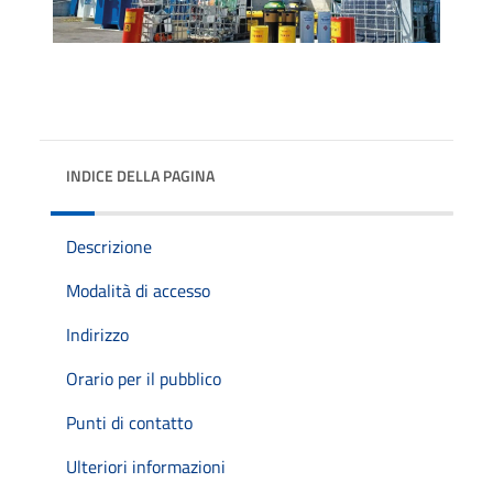
INDICE DELLA PAGINA
Descrizione
Modalità di accesso
Indirizzo
Orario per il pubblico
Punti di contatto
Ulteriori informazioni