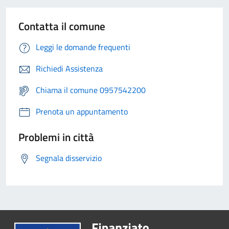
Contatta il comune
Leggi le domande frequenti
Richiedi Assistenza
Chiama il comune 0957542200
Prenota un appuntamento
Problemi in città
Segnala disservizio