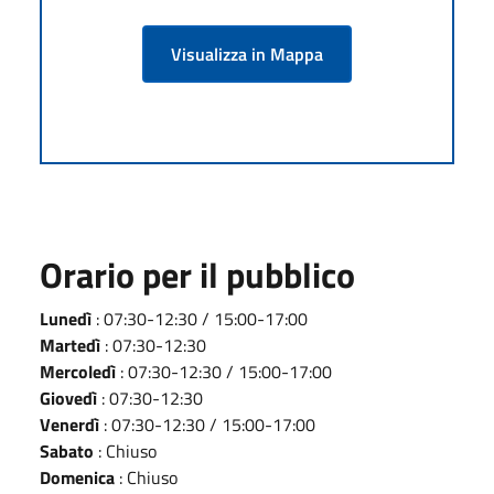
Visualizza in Mappa
Orario per il pubblico
Lunedì
: 07:30-12:30 / 15:00-17:00
Martedì
: 07:30-12:30
Mercoledì
: 07:30-12:30 / 15:00-17:00
Giovedì
: 07:30-12:30
Venerdì
: 07:30-12:30 / 15:00-17:00
Sabato
: Chiuso
Domenica
: Chiuso