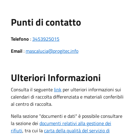
Punti di contatto
Telefono
:
3453925015
Email
:
mascalucia@progitec.info
Ulteriori Informazioni
Consulta il seguente
link
per ulteriori informazioni sui
calendari di raccolta differenziata e materiali conferibili
al centro di raccolta.
Nella sezione "documenti e dati" è possibile consultare
la sezione dei
documenti relativi alla gestione dei
rifiuti
, tra cui la
carta della qualità del servizio di