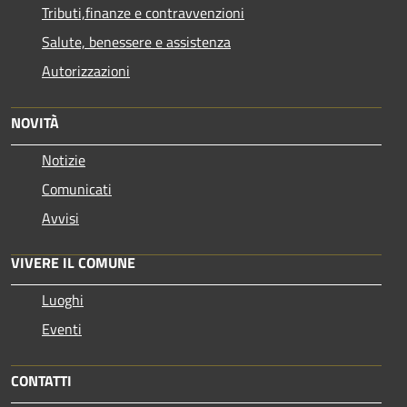
Tributi,finanze e contravvenzioni
Salute, benessere e assistenza
Autorizzazioni
NOVITÀ
Notizie
Comunicati
Avvisi
VIVERE IL COMUNE
Luoghi
Eventi
CONTATTI