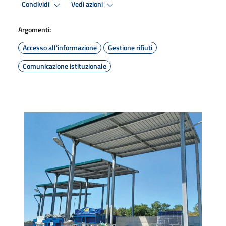
Condividi
Vedi azioni
Argomenti:
Accesso all'informazione
Gestione rifiuti
Comunicazione istituzionale