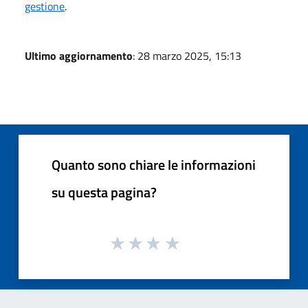
gestione
.
Ultimo aggiornamento
: 28 marzo 2025, 15:13
Quanto sono chiare le informazioni
su questa pagina?