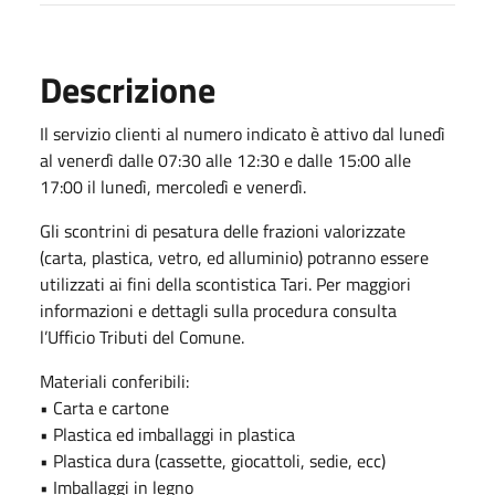
Descrizione
Il servizio clienti al numero indicato è attivo dal lunedì
al venerdì dalle 07:30 alle 12:30 e dalle 15:00 alle
17:00 il lunedì, mercoledì e venerdì.
Gli scontrini di pesatura delle frazioni valorizzate
(carta, plastica, vetro, ed alluminio) potranno essere
utilizzati ai fini della scontistica Tari. Per maggiori
informazioni e dettagli sulla procedura consulta
l’Ufficio Tributi del Comune.
Materiali conferibili:
• Carta e cartone
• Plastica ed imballaggi in plastica
• Plastica dura (cassette, giocattoli, sedie, ecc)
• Imballaggi in legno