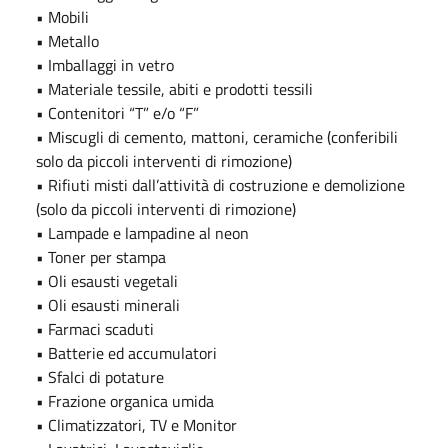
• Mobili
• Metallo
• Imballaggi in vetro
• Materiale tessile, abiti e prodotti tessili
• Contenitori “T” e/o “F”
• Miscugli di cemento, mattoni, ceramiche (conferibili
solo da piccoli interventi di rimozione)
• Rifiuti misti dall’attività di costruzione e demolizione
(solo da piccoli interventi di rimozione)
• Lampade e lampadine al neon
• Toner per stampa
• Oli esausti vegetali
• Oli esausti minerali
• Farmaci scaduti
• Batterie ed accumulatori
• Sfalci di potature
• Frazione organica umida
• Climatizzatori, TV e Monitor