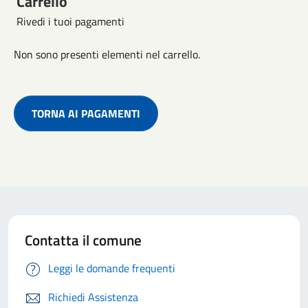
Carrello
Rivedi i tuoi pagamenti
Non sono presenti elementi nel carrello.
TORNA AI PAGAMENTI
Contatta il comune
Leggi le domande frequenti
Richiedi Assistenza