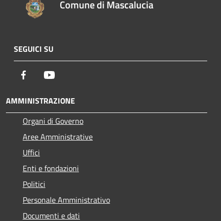
Comune di Mascalucia
SEGUICI SU
Facebook
Youtube
AMMINISTRAZIONE
Organi di Governo
Aree Amministrative
Uffici
Enti e fondazioni
Politici
Personale Amministrativo
Documenti e dati