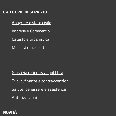
CATEGORIE DI SERVIZIO
Anagrafe e stato civile
Imprese e Commercio
Catasto e urbanistica
Mobilità e trasporti
Giustizia e sicurezza pubblica
Tributi,finanze e contravvenzioni
Salute, benessere e assistenza
Autorizzazioni
NOVITÀ