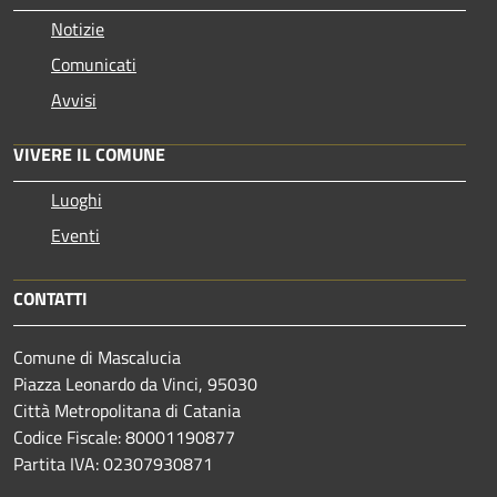
Notizie
Comunicati
Avvisi
VIVERE IL COMUNE
Luoghi
Eventi
CONTATTI
Comune di Mascalucia
Piazza Leonardo da Vinci, 95030
Città Metropolitana di Catania
Codice Fiscale: 80001190877
Partita IVA: 02307930871