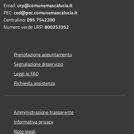
Email:
urp@comunemascalucia.it
PEC:
ced@pec.comunemascalucia.it
Centralino:
095 7542200
Numero verde URP:
800253352
Prenotazione appuntamento
Segnalazione disservizio
Leggi le FAQ
Richiesta assistenza
Amministrazione trasparente
Informativa privacy
Note legali