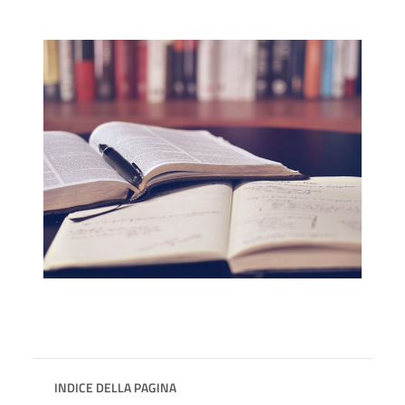
INDICE DELLA PAGINA