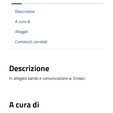
Descrizione
A cura di
Allegati
Contenuti correlati
Descrizione
In allegato bando e comunicazione ai Sindaci.
A cura di