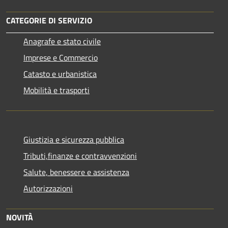
CATEGORIE DI SERVIZIO
Anagrafe e stato civile
Imprese e Commercio
Catasto e urbanistica
Mobilità e trasporti
Giustizia e sicurezza pubblica
Tributi,finanze e contravvenzioni
Salute, benessere e assistenza
Autorizzazioni
NOVITÀ