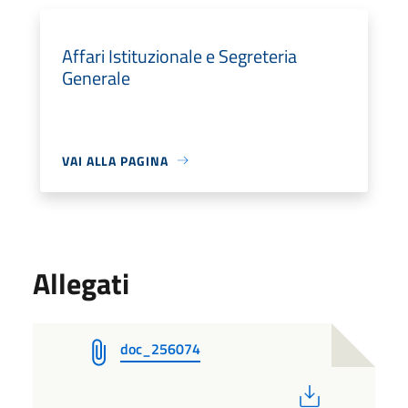
Affari Istituzionale e Segreteria
Generale
VAI ALLA PAGINA
Allegati
doc_256074
PDF