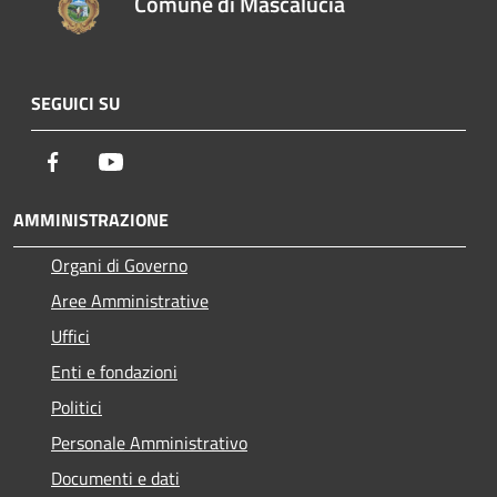
Comune di Mascalucia
SEGUICI SU
Facebook
Youtube
AMMINISTRAZIONE
Organi di Governo
Aree Amministrative
Uffici
Enti e fondazioni
Politici
Personale Amministrativo
Documenti e dati