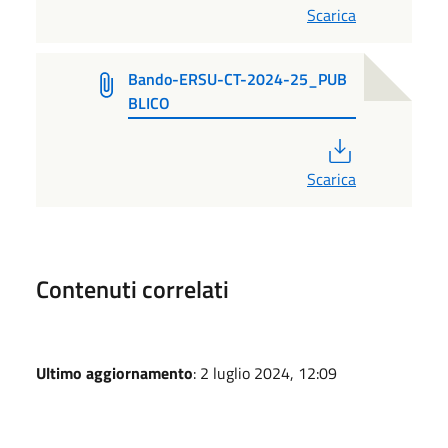
Scarica
Bando-ERSU-CT-2024-25_PUB
BLICO
PDF
Scarica
Contenuti correlati
Ultimo aggiornamento
: 2 luglio 2024, 12:09