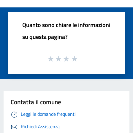
Quanto sono chiare le informazioni
su questa pagina?
Contatta il comune
Leggi le domande frequenti
Richiedi Assistenza