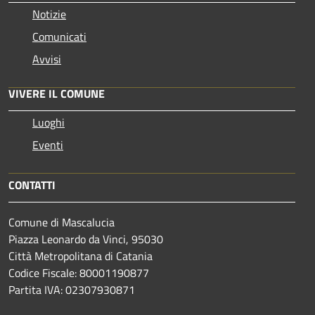
Notizie
Comunicati
Avvisi
VIVERE IL COMUNE
Luoghi
Eventi
CONTATTI
Comune di Mascalucia
Piazza Leonardo da Vinci, 95030
Città Metropolitana di Catania
Codice Fiscale: 80001190877
Partita IVA: 02307930871