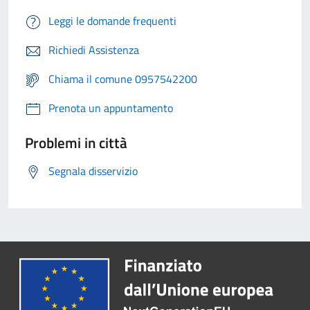
Leggi le domande frequenti
Richiedi Assistenza
Chiama il comune 0957542200
Prenota un appuntamento
Problemi in città
Segnala disservizio