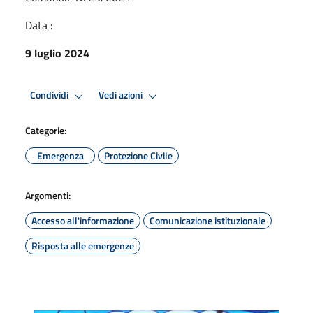
Data :
9 luglio 2024
Condividi
Vedi azioni
Categorie:
Emergenza
Protezione Civile
Argomenti:
Accesso all'informazione
Comunicazione istituzionale
Risposta alle emergenze