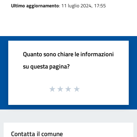
Ultimo aggiornamento
: 11 luglio 2024, 17:55
Quanto sono chiare le informazioni
su questa pagina?
Contatta il comune