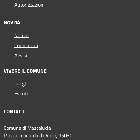
Autorizzazioni
NOVITÀ
Notizie
Comunicati
Avvisi
VIVERE IL COMUNE
Luoghi
Eventi
CONTATTI
Comune di Mascalucia
Piazza Leonardo da Vinci, 95030