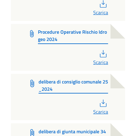
PDF
Scarica
Procedure Operative Rischio Idro
geo 2024
PDF
Scarica
delibera di consiglio comunale 25
_2024
PDF
Scarica
delibera di giunta municipale 34