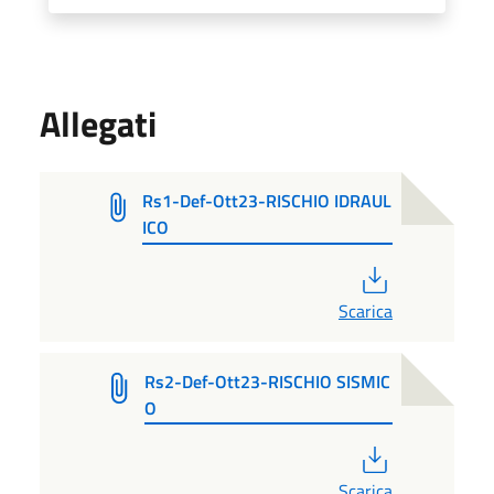
Allegati
Rs1-Def-Ott23-RISCHIO IDRAUL
ICO
PDF
Scarica
Rs2-Def-Ott23-RISCHIO SISMIC
O
PDF
Scarica