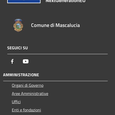
Comune di Mascalucia
SEGUICI SU
Facebook
Youtube
AMMINISTRAZIONE
Organi di Governo
Aree Amministrative
Uffici
Enti e fondazioni