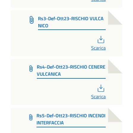
Rs3-Def-Ott23-RISCHIO VULCA
NICO
PDF
Scarica
Rs4-Def-Ott23-RISCHIO CENERE
VULCANICA
PDF
Scarica
Rs5-Def-Ott23-RISCHIO INCENDI
INTERFACCIA