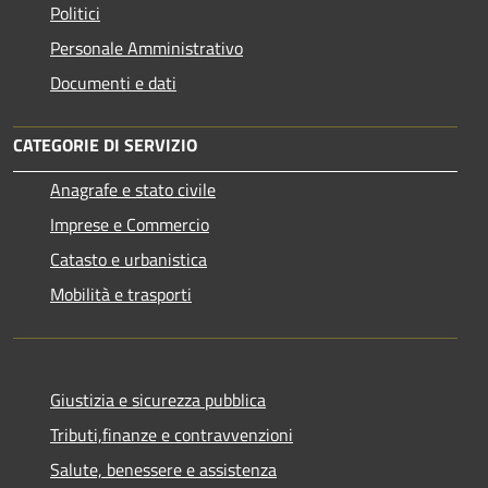
Politici
Personale Amministrativo
Documenti e dati
CATEGORIE DI SERVIZIO
Anagrafe e stato civile
Imprese e Commercio
Catasto e urbanistica
Mobilità e trasporti
Giustizia e sicurezza pubblica
Tributi,finanze e contravvenzioni
Salute, benessere e assistenza