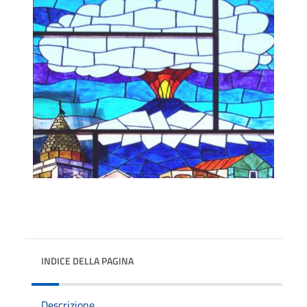
INDICE DELLA PAGINA
Descrizione