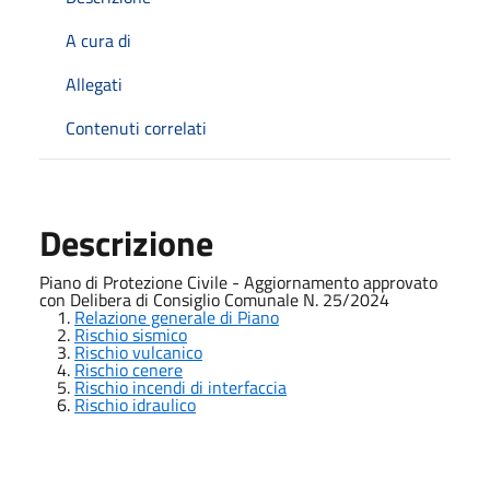
A cura di
Allegati
Contenuti correlati
Descrizione
Piano di Protezione Civile - Aggiornamento approvato
con Delibera di Consiglio Comunale N. 25/2024
Relazione generale di Piano
Rischio sismico
Rischio vulcanico
Rischio cenere
Rischio incendi di interfaccia
Rischio idraulico