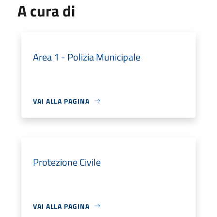
A cura di
Area 1 - Polizia Municipale
VAI ALLA PAGINA
Protezione Civile
VAI ALLA PAGINA