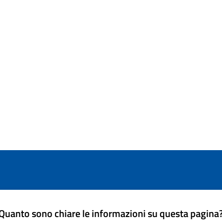
Quanto sono chiare le informazioni su questa pagina