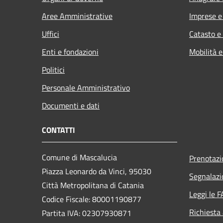
Aree Amministrative
Imprese 
Uffici
Catasto e
Enti e fondazioni
Mobilità e
Politici
Personale Amministrativo
Documenti e dati
CONTATTI
Comune di Mascalucia
Prenotaz
Piazza Leonardo da Vinci, 95030
Segnalazi
Città Metropolitana di Catania
Leggi le 
Codice Fiscale: 80001190877
Richiesta
Partita IVA: 02307930871