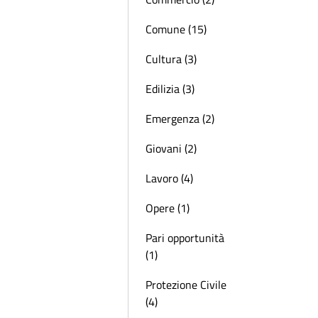
Comune (15)
Cultura (3)
Edilizia (3)
Emergenza (2)
Giovani (2)
Lavoro (4)
Opere (1)
Pari opportunità
(1)
Protezione Civile
(4)