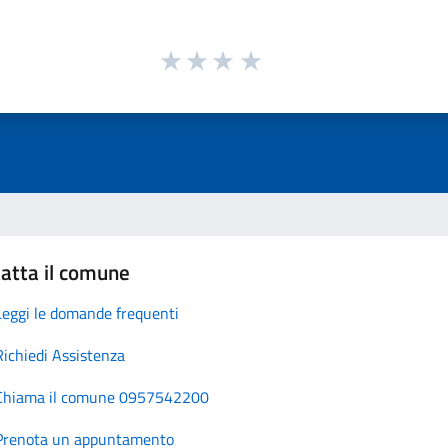
atta il comune
Leggi le domande frequenti
Richiedi Assistenza
Chiama il comune 0957542200
Prenota un appuntamento