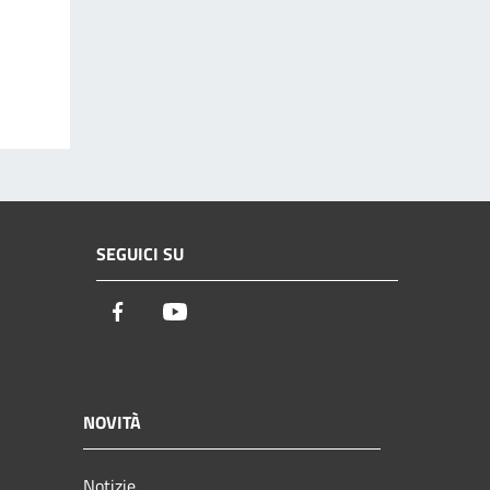
SEGUICI SU
Facebook
Youtube
NOVITÀ
Notizie