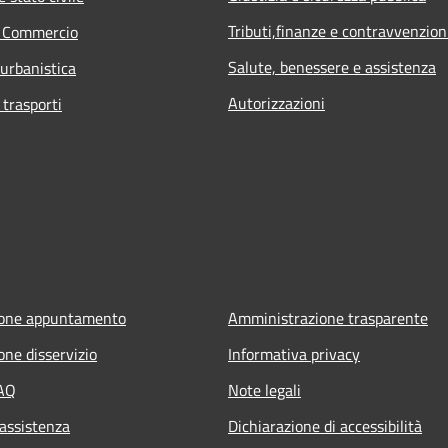
Tributi,finanze e contravvenzion
e Commercio
Salute, benessere e assistenza
 urbanistica
Autorizzazioni
 trasporti
ione appuntamento
Amministrazione trasparente
one disservizio
Informativa privacy
FAQ
Note legali
 assistenza
Dichiarazione di accessibilità