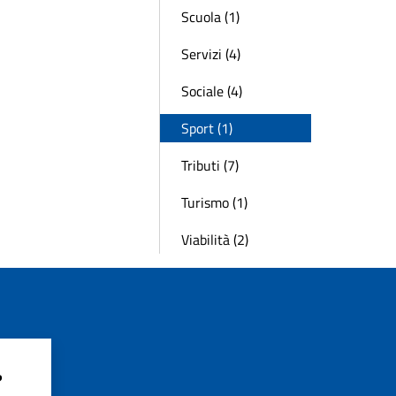
Scuola (1)
Servizi (4)
Sociale (4)
Sport (1)
Tributi (7)
Turismo (1)
Viabilità (2)
?