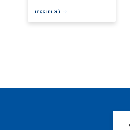
LEGGI DI PIÙ