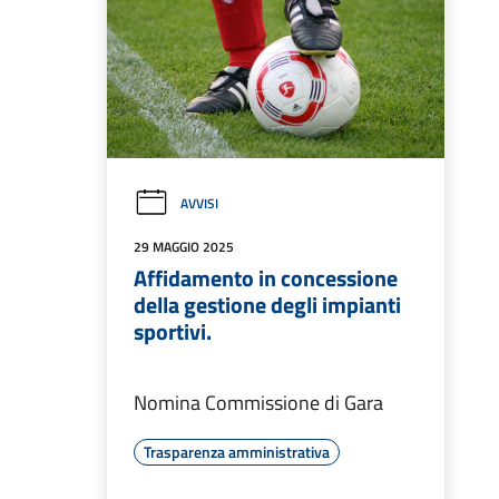
AVVISI
29 MAGGIO 2025
Affidamento in concessione
della gestione degli impianti
sportivi.
Nomina Commissione di Gara
Trasparenza amministrativa