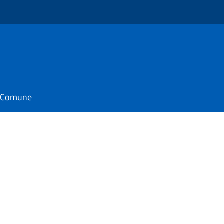
il Comune