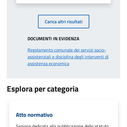
Carica altri risultati
DOCUMENTI IN EVIDENZA
Regolamento comunale dei servizi socio-
assistenziali e disciplina degli interventi di
assistenza economica
Esplora per categoria
Atto normativo
Sezione dedicata alla pubblicazione dello statuto,