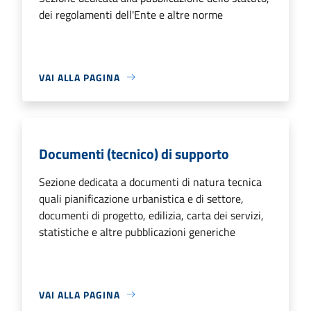
dei regolamenti dell'Ente e altre norme
VAI ALLA PAGINA
Documenti (tecnico) di supporto
Sezione dedicata a documenti di natura tecnica
quali pianificazione urbanistica e di settore,
documenti di progetto, edilizia, carta dei servizi,
statistiche e altre pubblicazioni generiche
VAI ALLA PAGINA