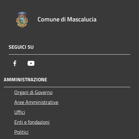
Comune di Mascalucia
SEGUICI SU
Facebook
Youtube
AMMINISTRAZIONE
Organi di Governo
Aree Amministrative
Uffici
Enti e fondazioni
Politici