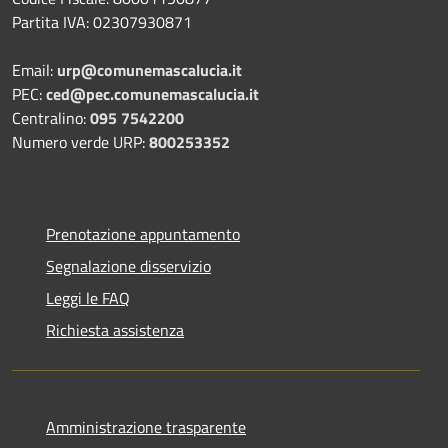
Partita IVA: 02307930871
Email:
urp@comunemascalucia.it
PEC:
ced@pec.comunemascalucia.it
Centralino:
095 7542200
Numero verde URP:
800253352
Prenotazione appuntamento
Segnalazione disservizio
Leggi le FAQ
Richiesta assistenza
Amministrazione trasparente