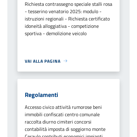
Richiesta contrassegno speciale stalli rosa
- tesserino venatorio 2025: modulo -
istruzioni regionali - Richiesta certificato
idoneità alloggiativa - competizione
sportiva - demolizione veicolo
VAI ALLA PAGINA
Regolamenti
Accesso civico attività rumorose beni
immobili confiscati centro comunale
raccolta diurno cimiteri concorsi
contabilità imposta di soggiorno monte
Ceraulo contributi economici impianti