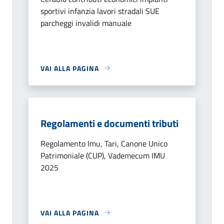
sportivi infanzia lavori stradali SUE
parcheggi invalidi manuale
VAI ALLA PAGINA
Regolamenti e documenti tributi
Regolamento Imu, Tari, Canone Unico
Patrimoniale (CUP), Vademecum IMU
2025
VAI ALLA PAGINA