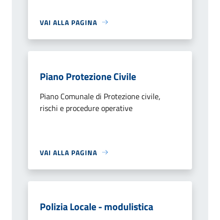
VAI ALLA PAGINA
Piano Protezione Civile
Piano Comunale di Protezione civile,
rischi e procedure operative
VAI ALLA PAGINA
Polizia Locale - modulistica