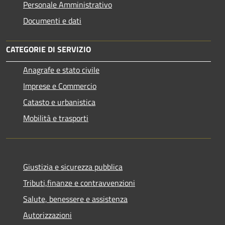
Personale Amministrativo
Documenti e dati
CATEGORIE DI SERVIZIO
Anagrafe e stato civile
Imprese e Commercio
Catasto e urbanistica
Mobilità e trasporti
Giustizia e sicurezza pubblica
Tributi,finanze e contravvenzioni
Salute, benessere e assistenza
Autorizzazioni