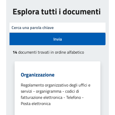
Esplora tutti i documenti
Invia
14
documenti trovati in ordine alfabetico
Organizzazione
Regolamento organizzativo degli uffici e
servizi - organigramma - codici di
fatturazione elettronica - Telefono -
Posta elettronica