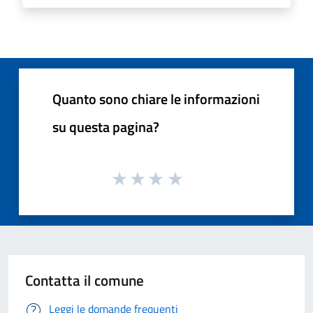
Quanto sono chiare le informazioni
su questa pagina?
Contatta il comune
Leggi le domande frequenti