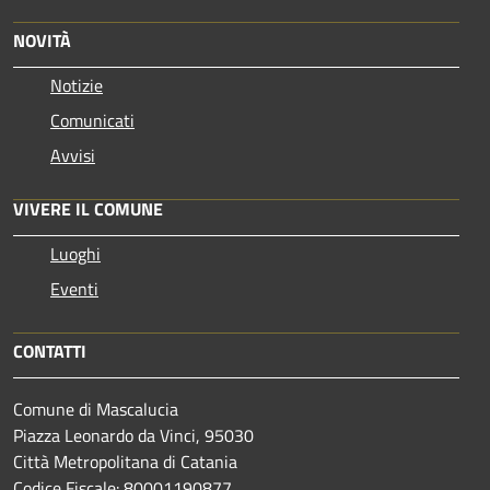
NOVITÀ
Notizie
Comunicati
Avvisi
VIVERE IL COMUNE
Luoghi
Eventi
CONTATTI
Comune di Mascalucia
Piazza Leonardo da Vinci, 95030
Città Metropolitana di Catania
Codice Fiscale: 80001190877