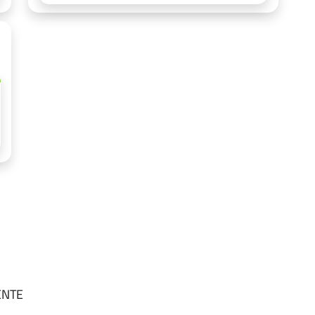
SENTE