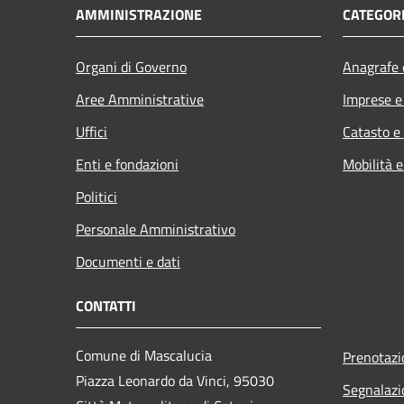
AMMINISTRAZIONE
CATEGORI
Organi di Governo
Anagrafe e
Aree Amministrative
Imprese 
Uffici
Catasto e
Enti e fondazioni
Mobilità e
Politici
Personale Amministrativo
Documenti e dati
CONTATTI
Comune di Mascalucia
Prenotaz
Piazza Leonardo da Vinci, 95030
Segnalazi