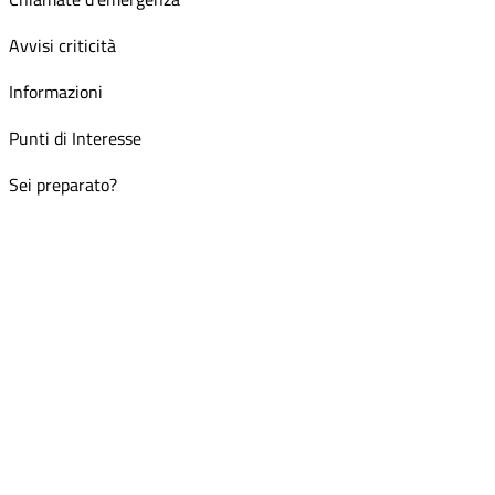
Avvisi criticità
Informazioni
Punti di Interesse
Sei preparato?