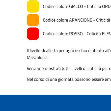
Codice colore GIALLO - Criticità OR
Codice colore ARANCIONE - Critici
Codice colore ROSSO - Criticità ELE
Il livello di allerta per ogni rischio è riferito
Mascalucia.
Verranno mostrati tutti i livelli di criticità per
Nel corso di una giornata possono essere eme