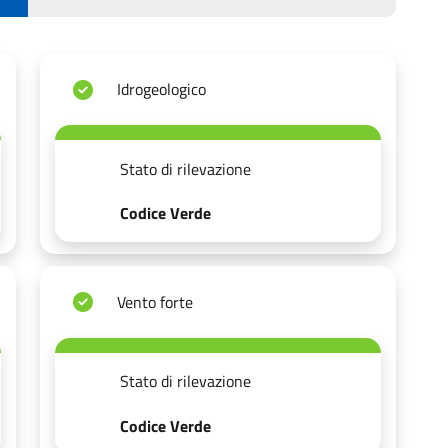
Idrogeologico
Stato di rilevazione
Codice Verde
Vento forte
Stato di rilevazione
Codice Verde