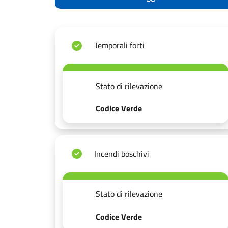
Temporali forti
Stato di rilevazione
Codice Verde
Incendi boschivi
Stato di rilevazione
Codice Verde