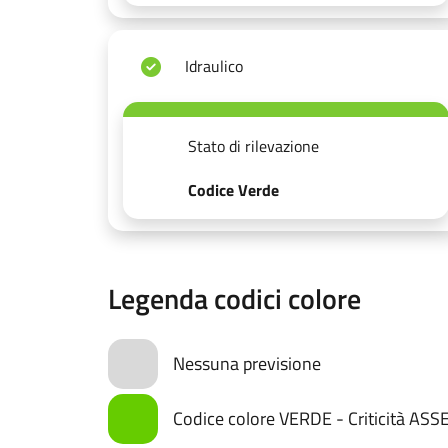
Idraulico
Stato di rilevazione
Codice Verde
Legenda codici colore
Nessuna previsione
Codice colore VERDE - Criticità AS