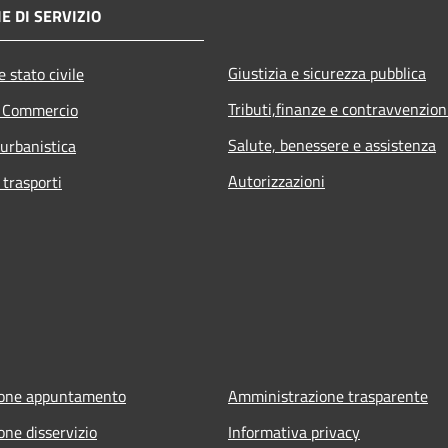
E DI SERVIZIO
Giustizia e sicurezza pubblica
 stato civile
Tributi,finanze e contravvenzion
e Commercio
Salute, benessere e assistenza
 urbanistica
Autorizzazioni
 trasporti
ione appuntamento
Amministrazione trasparente
one disservizio
Informativa privacy