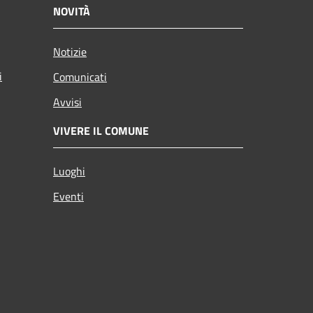
NOVITÀ
Notizie
i
Comunicati
Avvisi
VIVERE IL COMUNE
Luoghi
Eventi