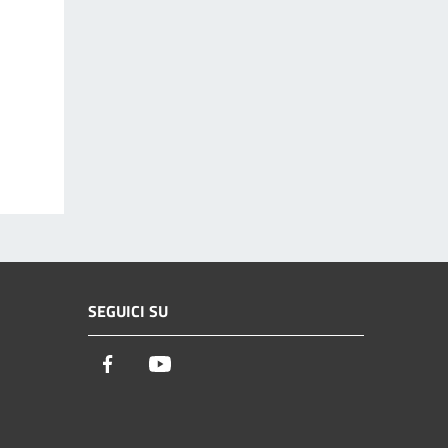
SEGUICI SU
Facebook
Youtube