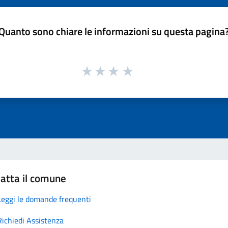
Quanto sono chiare le informazioni su questa pagina
atta il comune
Leggi le domande frequenti
Richiedi Assistenza