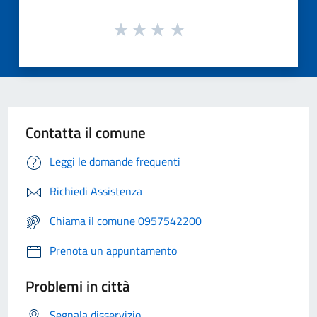
Contatta il comune
Leggi le domande frequenti
Richiedi Assistenza
Chiama il comune 0957542200
Prenota un appuntamento
Problemi in città
Segnala disservizio