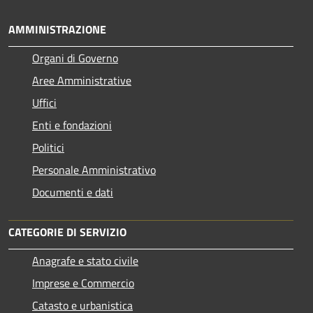
AMMINISTRAZIONE
Organi di Governo
Aree Amministrative
Uffici
Enti e fondazioni
Politici
Personale Amministrativo
Documenti e dati
CATEGORIE DI SERVIZIO
Anagrafe e stato civile
Imprese e Commercio
Catasto e urbanistica