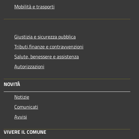
Mobilità e trasporti
Giustizia e sicurezza pubblica
Tributi,finanze e contravvenzioni
Salute, benessere e assistenza
Autorizzazioni
NOVITÀ
Notizie
Comunicati
Avvisi
VIVERE IL COMUNE