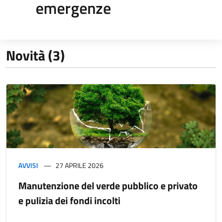
emergenze
Novità (3)
AVVISI
27 APRILE 2026
Manutenzione del verde pubblico e privato
e pulizia dei fondi incolti