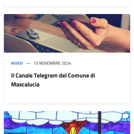
AVVISI
15 NOVEMBRE 2024
Il Canale Telegram del Comune di
Mascalucia