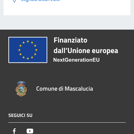
Comune di Mascalucia
SEGUICI SU
Facebook
Youtube