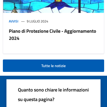
AVVISI
9 LUGLIO 2024
Piano di Protezione Civile - Aggiornamento
2024
Tutte le notizie
Quanto sono chiare le informazioni
su questa pagina?