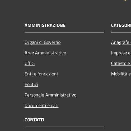
AMMINISTRAZIONE
CATEGORI
Organi di Governo
Anagrafe e
Aree Amministrative
Imprese 
Uffici
Catasto e
Enti e fondazioni
Mobilità e
Politici
Personale Amministrativo
Documenti e dati
CONTATTI