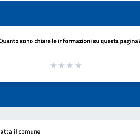
Quanto sono chiare le informazioni su questa pagina
atta il comune