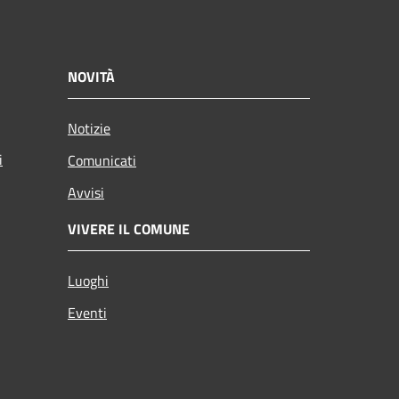
NOVITÀ
Notizie
i
Comunicati
Avvisi
VIVERE IL COMUNE
Luoghi
Eventi