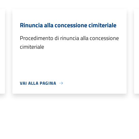
Rinuncia alla concessione cimiteriale
Procedimento di rinuncia alla concessione
cimiteriale
VAI ALLA PAGINA