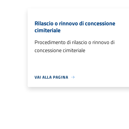
Rilascio o rinnovo di concessione
cimiteriale
Procedimento di rilascio o rinnovo di
concessione cimiteriale
VAI ALLA PAGINA