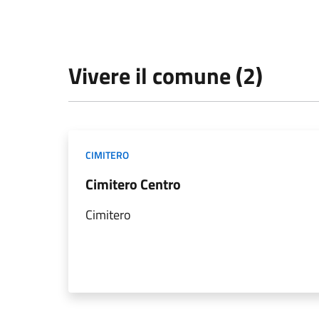
Vivere il comune (2)
CIMITERO
Cimitero Centro
Cimitero