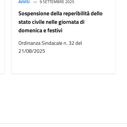
AVVISI
9 SETTEMBRE 2025
Sospensione della reperibilità dello
stato civile nelle giornata di
domenica e festivi
Ordinanza Sindacale n. 32 del
21/08/2025