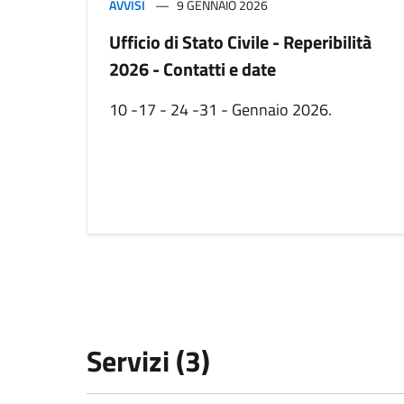
AVVISI
9 GENNAIO 2026
Ufficio di Stato Civile - Reperibilità
2026 - Contatti e date
10 -17 - 24 -31 - Gennaio 2026.
Servizi (3)