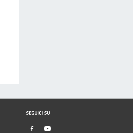
SEGUICI SU
Facebook
Youtube