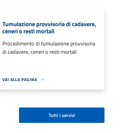
Tumulazione provvisoria di cadavere,
ceneri o resti mortali
Procedimento di tumulazione provvisoria
di cadavere, ceneri o resti mortali
VAI ALLA PAGINA
Tutti i servizi