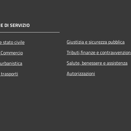
E DI SERVIZIO
Giustizia e sicurezza pubblica
 stato civile
Tributi,finanze e contravvenzion
e Commercio
Salute, benessere e assistenza
 urbanistica
Autorizzazioni
 trasporti