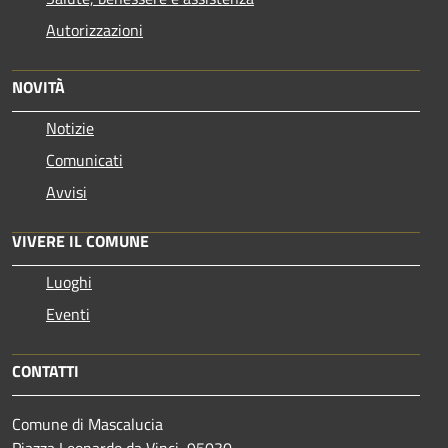
Autorizzazioni
NOVITÀ
Notizie
Comunicati
Avvisi
VIVERE IL COMUNE
Luoghi
Eventi
CONTATTI
Comune di Mascalucia