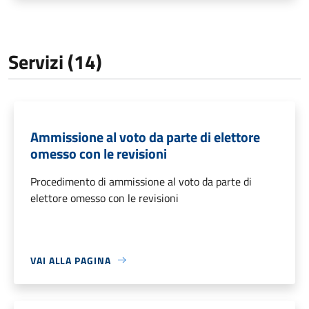
Servizi (14)
Ammissione al voto da parte di elettore
omesso con le revisioni
Procedimento di ammissione al voto da parte di
elettore omesso con le revisioni
VAI ALLA PAGINA