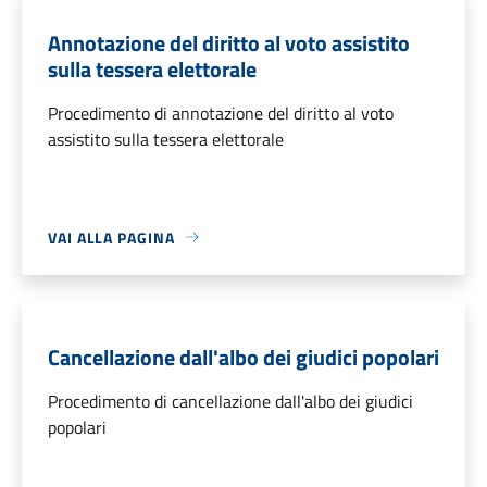
Annotazione del diritto al voto assistito
sulla tessera elettorale
Procedimento di annotazione del diritto al voto
assistito sulla tessera elettorale
VAI ALLA PAGINA
Cancellazione dall'albo dei giudici popolari
Procedimento di cancellazione dall'albo dei giudici
popolari