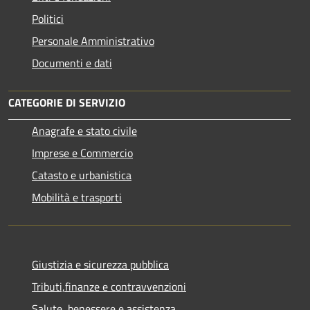
Politici
Personale Amministrativo
Documenti e dati
CATEGORIE DI SERVIZIO
Anagrafe e stato civile
Imprese e Commercio
Catasto e urbanistica
Mobilità e trasporti
Giustizia e sicurezza pubblica
Tributi,finanze e contravvenzioni
Salute, benessere e assistenza