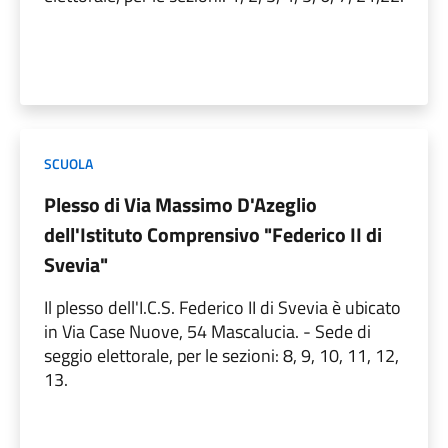
SCUOLA
Plesso di Via Massimo D'Azeglio
dell'Istituto Comprensivo "Federico II di
Svevia"
Il plesso dell'I.C.S. Federico II di Svevia è ubicato
in Via Case Nuove, 54 Mascalucia. - Sede di
seggio elettorale, per le sezioni: 8, 9, 10, 11, 12,
13.