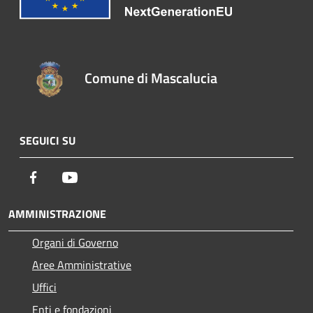
Comune di Mascalucia
SEGUICI SU
Facebook
Youtube
AMMINISTRAZIONE
Organi di Governo
Aree Amministrative
Uffici
Enti e fondazioni