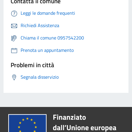
Contatta il comune
Leggi le domande frequenti
Richiedi Assistenza
Chiama il comune 0957542200
Prenota un appuntamento
Problemi in città
Segnala disservizio