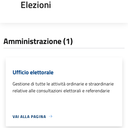
Elezioni
Amministrazione (1)
Ufficio elettorale
Gestione di tutte le attività ordinarie e straordinarie
relative alle consultazioni elettorali e referendarie
VAI ALLA PAGINA