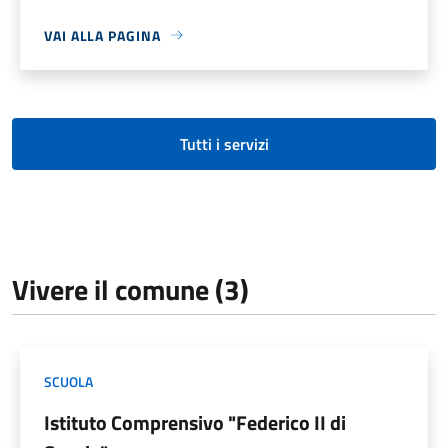
VAI ALLA PAGINA
Tutti i servizi
Vivere il comune (3)
SCUOLA
Istituto Comprensivo "Federico II di