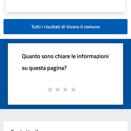
Tutti i risultati di Vivere il comune
Quanto sono chiare le informazioni
su questa pagina?