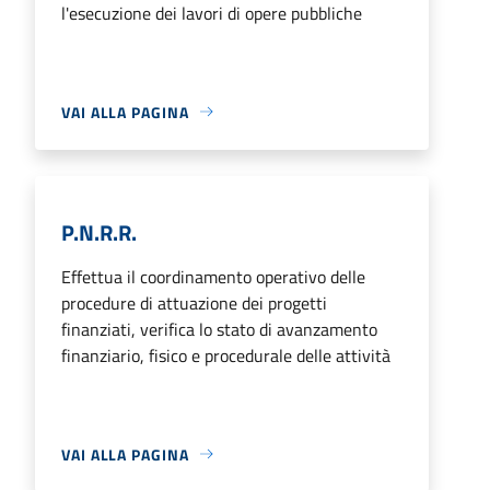
l'esecuzione dei lavori di opere pubbliche
VAI ALLA PAGINA
P.N.R.R.
Effettua il coordinamento operativo delle
procedure di attuazione dei progetti
finanziati, verifica lo stato di avanzamento
finanziario, fisico e procedurale delle attività
VAI ALLA PAGINA