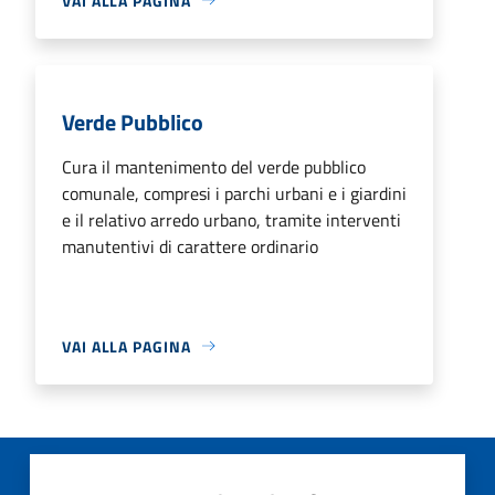
VAI ALLA PAGINA
Verde Pubblico
Cura il mantenimento del verde pubblico
comunale, compresi i parchi urbani e i giardini
e il relativo arredo urbano, tramite interventi
manutentivi di carattere ordinario
VAI ALLA PAGINA