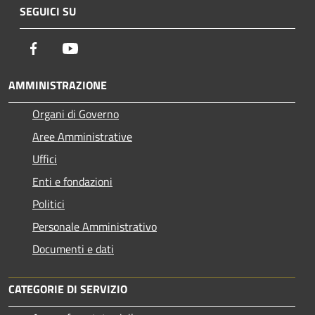
SEGUICI SU
Facebook
Youtube
AMMINISTRAZIONE
Organi di Governo
Aree Amministrative
Uffici
Enti e fondazioni
Politici
Personale Amministrativo
Documenti e dati
CATEGORIE DI SERVIZIO