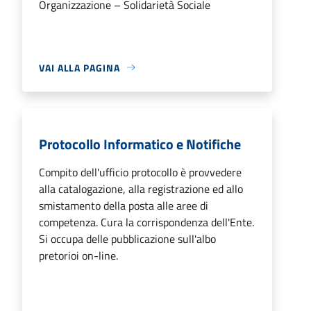
Organizzazione – Solidarietà Sociale
VAI ALLA PAGINA
Protocollo Informatico e Notifiche
Compito dell'ufficio protocollo è provvedere
alla catalogazione, alla registrazione ed allo
smistamento della posta alle aree di
competenza. Cura la corrispondenza dell'Ente.
Si occupa delle pubblicazione sull'albo
pretorioi on-line.