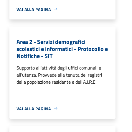
VAI ALLA PAGINA
Area 2 - Servizi demografici
scolastici e informatici - Protocollo e
Notifiche - SIT
Supporto all'attività degli uffici comunali e
all'utenza. Provvede alla tenuta dei registri
della popolazione residente e dell’A.I.R.E..
VAI ALLA PAGINA