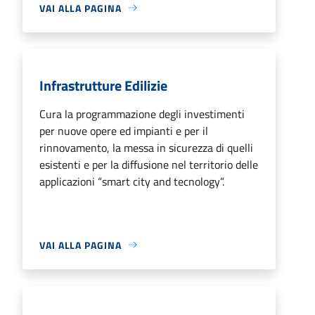
VAI ALLA PAGINA
Infrastrutture Edilizie
Cura la programmazione degli investimenti
per nuove opere ed impianti e per il
rinnovamento, la messa in sicurezza di quelli
esistenti e per la diffusione nel territorio delle
applicazioni “smart city and tecnology”.
VAI ALLA PAGINA