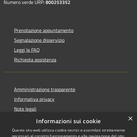
Numero verde URP:
800253352
Prenotazione appuntamento
Segnalazione disservizio
Leggi le FAQ
Richiesta assistenza
Amministrazione trasparente
Informativa privacy
Note legali
×
Dichiarazione di accessibilità
Informazioni sui cookie
Questo sito web utilizza cookie tecnici e assimilati strettamente
necessari al corretto funzionamento e alla navigazione del sito,