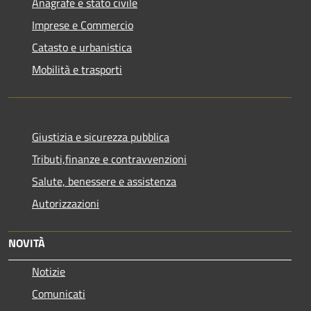
Anagrafe e stato civile
Imprese e Commercio
Catasto e urbanistica
Mobilità e trasporti
Giustizia e sicurezza pubblica
Tributi,finanze e contravvenzioni
Salute, benessere e assistenza
Autorizzazioni
NOVITÀ
Notizie
Comunicati