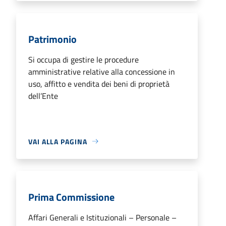
Patrimonio
Si occupa di gestire le procedure
amministrative relative alla concessione in
uso, affitto e vendita dei beni di proprietà
dell’Ente
VAI ALLA PAGINA
Prima Commissione
Affari Generali e Istituzionali – Personale –