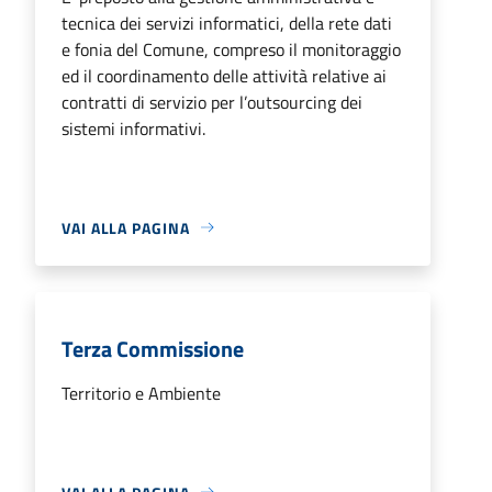
tecnica dei servizi informatici, della rete dati
e fonia del Comune, compreso il monitoraggio
ed il coordinamento delle attività relative ai
contratti di servizio per l’outsourcing dei
sistemi informativi.
VAI ALLA PAGINA
Terza Commissione
Territorio e Ambiente