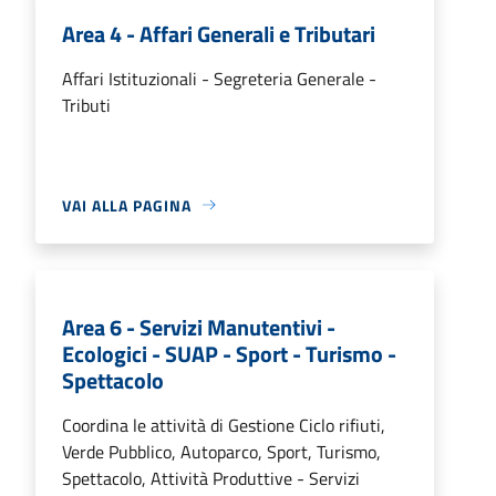
Area 4 - Affari Generali e Tributari
Affari Istituzionali - Segreteria Generale -
Tributi
VAI ALLA PAGINA
Area 6 - Servizi Manutentivi -
Ecologici - SUAP - Sport - Turismo -
Spettacolo
Coordina le attività di Gestione Ciclo rifiuti,
Verde Pubblico, Autoparco, Sport, Turismo,
Spettacolo, Attività Produttive - Servizi