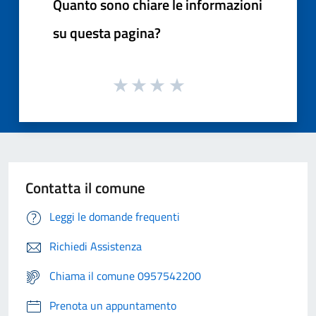
Quanto sono chiare le informazioni
su questa pagina?
Contatta il comune
Leggi le domande frequenti
Richiedi Assistenza
Chiama il comune 0957542200
Prenota un appuntamento