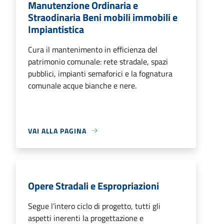
Manutenzione Ordinaria e
Straodinaria Beni mobili immobili e
Impiantistica
Cura il mantenimento in efficienza del
patrimonio comunale: rete stradale, spazi
pubblici, impianti semaforici e la fognatura
comunale acque bianche e nere.
VAI ALLA PAGINA
Opere Stradali e Espropriazioni
Segue l’intero ciclo di progetto, tutti gli
aspetti inerenti la progettazione e