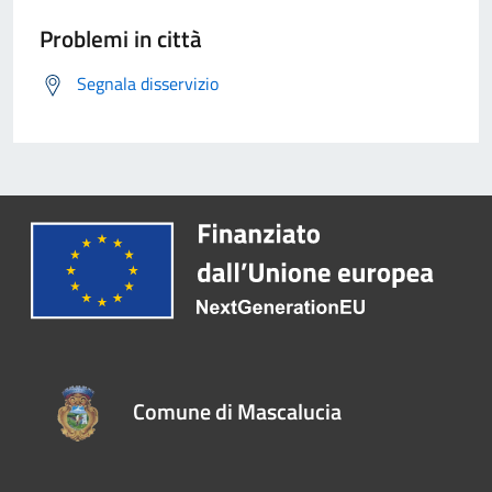
Problemi in città
Segnala disservizio
Comune di Mascalucia