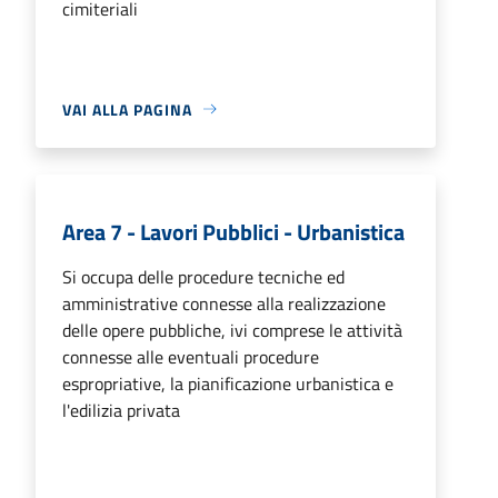
cimiteriali
VAI ALLA PAGINA
Area 7 - Lavori Pubblici - Urbanistica
Si occupa delle procedure tecniche ed
amministrative connesse alla realizzazione
delle opere pubbliche, ivi comprese le attività
connesse alle eventuali procedure
espropriative, la pianificazione urbanistica e
l'edilizia privata