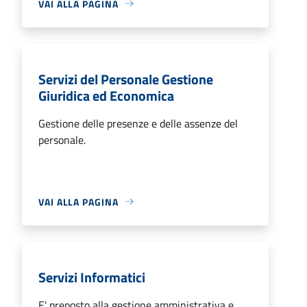
VAI ALLA PAGINA
Servizi del Personale Gestione
Giuridica ed Economica
Gestione delle presenze e delle assenze del
personale.
VAI ALLA PAGINA
Servizi Informatici
E' preposto alla gestione amministrativa e