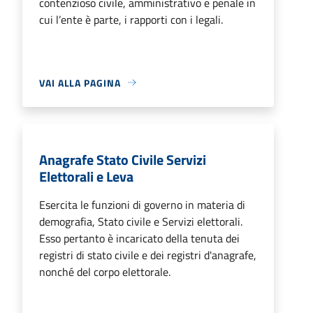
contenzioso civile, amministrativo e penale in
cui l’ente è parte, i rapporti con i legali.
VAI ALLA PAGINA
Anagrafe Stato Civile Servizi
Elettorali e Leva
Esercita le funzioni di governo in materia di
demografia, Stato civile e Servizi elettorali.
Esso pertanto è incaricato della tenuta dei
registri di stato civile e dei registri d'anagrafe,
nonché del corpo elettorale.