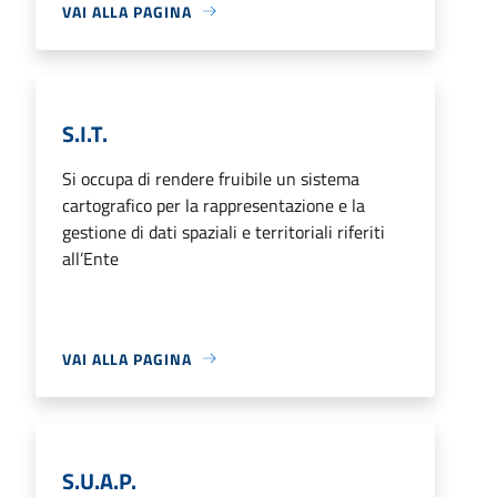
VAI ALLA PAGINA
S.I.T.
Si occupa di rendere fruibile un sistema
cartografico per la rappresentazione e la
gestione di dati spaziali e territoriali riferiti
all’Ente
VAI ALLA PAGINA
S.U.A.P.