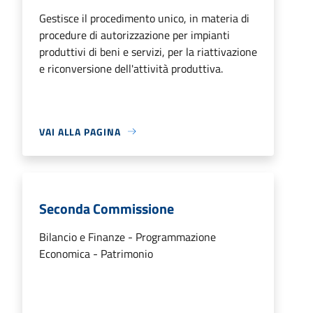
Gestisce il procedimento unico, in materia di
procedure di autorizzazione per impianti
produttivi di beni e servizi, per la riattivazione
e riconversione dell'attività produttiva.
VAI ALLA PAGINA
Seconda Commissione
Bilancio e Finanze - Programmazione
Economica - Patrimonio