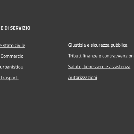
E DI SERVIZIO
Giustizia e sicurezza pubblica
 stato civile
Tributi,finanze e contravvenzion
e Commercio
Salute, benessere e assistenza
 urbanistica
Autorizzazioni
 trasporti