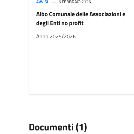
AVVISI
6 FEBBRAIO 2026
Albo Comunale delle Associazioni e
degli Enti no profit
Anno 2025/2026
Documenti (1)