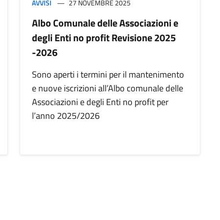
AVVISI
27 NOVEMBRE 2025
Albo Comunale delle Associazioni e
degli Enti no profit Revisione 2025
-2026
Sono aperti i termini per il mantenimento
e nuove iscrizioni all’Albo comunale delle
Associazioni e degli Enti no profit per
l’anno 2025/2026