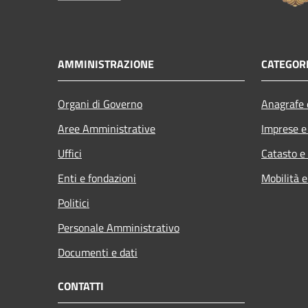
AMMINISTRAZIONE
CATEGORI
Organi di Governo
Anagrafe e
Aree Amministrative
Imprese 
Uffici
Catasto e
Enti e fondazioni
Mobilità e
Politici
Personale Amministrativo
Documenti e dati
CONTATTI