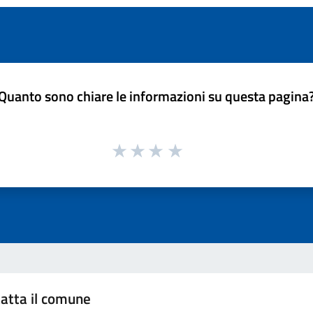
Quanto sono chiare le informazioni su questa pagina
atta il comune