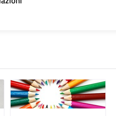
iazioni