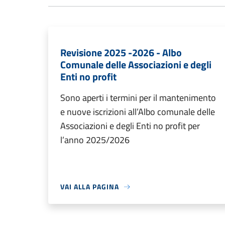
Revisione 2025 -2026 - Albo
Comunale delle Associazioni e degli
Enti no profit
Sono aperti i termini per il mantenimento
e nuove iscrizioni all’Albo comunale delle
Associazioni e degli Enti no profit per
l’anno 2025/2026
VAI ALLA PAGINA