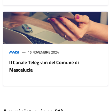
AVVISI
15 NOVEMBRE 2024
Il Canale Telegram del Comune di
Mascalucia