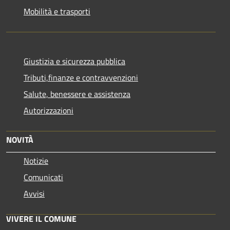
Mobilità e trasporti
Giustizia e sicurezza pubblica
Tributi,finanze e contravvenzioni
Salute, benessere e assistenza
Autorizzazioni
NOVITÀ
Notizie
Comunicati
Avvisi
VIVERE IL COMUNE