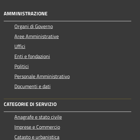
AMMINISTRAZIONE
Organi di Governo
Aree Amministrative
Uffici
Enti e fondazioni
Politici
Personale Amministrativo
Documenti e dati
CATEGORIE DI SERVIZIO
Anagrafe e stato civile
Imprese e Commercio
Catasto e urbanistica