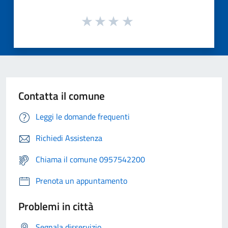
Contatta il comune
Leggi le domande frequenti
Richiedi Assistenza
Chiama il comune 0957542200
Prenota un appuntamento
Problemi in città
Segnala disservizio