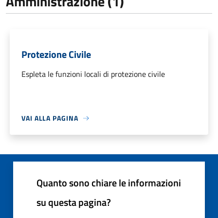
Amministrazione (1)
Protezione Civile
Espleta le funzioni locali di protezione civile
VAI ALLA PAGINA
Quanto sono chiare le informazioni
su questa pagina?