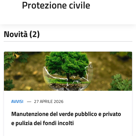
Protezione civile
Novità (2)
AVVISI
27 APRILE 2026
Manutenzione del verde pubblico e privato
e pulizia dei fondi incolti