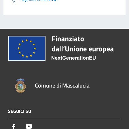
Comune di Mascalucia
SEGUICI SU
Facebook
Youtube