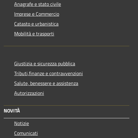
Anagrafe e stato civile
Imprese e Commercio
Catasto e urbanistica
Mobilità e trasporti
Giustizia e sicurezza pubblica
Tributi,finanze e contravvenzioni
Salute, benessere e assistenza
Autorizzazioni
NOVITÀ
Notizie
Comunicati