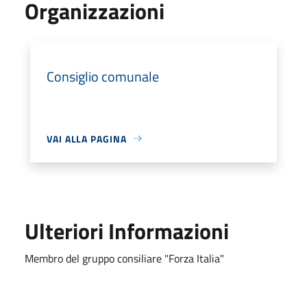
Organizzazioni
Consiglio comunale
VAI ALLA PAGINA
Ulteriori Informazioni
Membro del gruppo consiliare "Forza Italia"