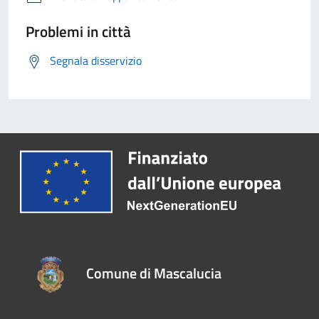
Problemi in città
Segnala disservizio
Comune di Mascalucia