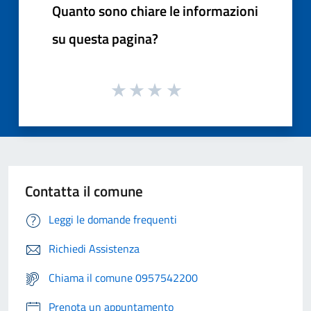
Quanto sono chiare le informazioni
su questa pagina?
Contatta il comune
Leggi le domande frequenti
Richiedi Assistenza
Chiama il comune 0957542200
Prenota un appuntamento