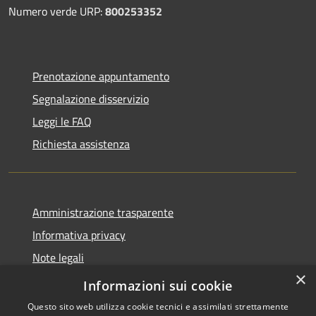
Numero verde URP:
800253352
Prenotazione appuntamento
Segnalazione disservizio
Leggi le FAQ
Richiesta assistenza
Amministrazione trasparente
Informativa privacy
Note legali
×
Dichiarazione di accessibilità
Informazioni sui cookie
Questo sito web utilizza cookie tecnici e assimilati strettamente