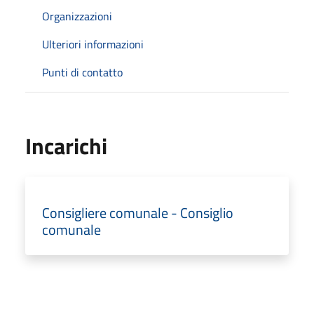
Organizzazioni
Ulteriori informazioni
Punti di contatto
Incarichi
Consigliere comunale - Consiglio
comunale