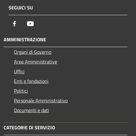
SEGUICI SU
Facebook
Youtube
AMMINISTRAZIONE
Organi di Governo
Aree Amministrative
Uffici
Enti e fondazioni
Politici
Personale Amministrativo
Documenti e dati
CATEGORIE DI SERVIZIO