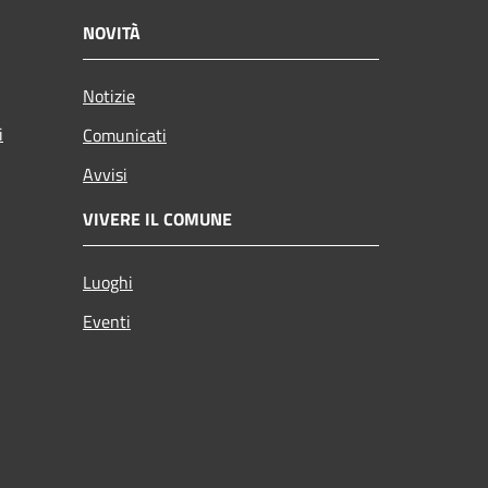
NOVITÀ
Notizie
i
Comunicati
Avvisi
VIVERE IL COMUNE
Luoghi
Eventi