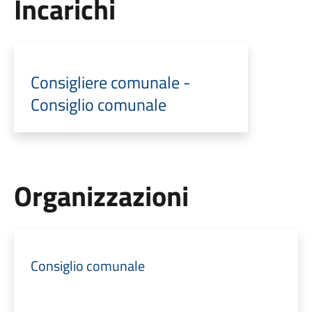
Incarichi
Consigliere comunale -
Consiglio comunale
Organizzazioni
Consiglio comunale