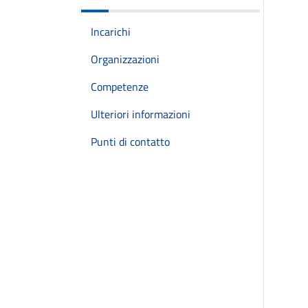
Incarichi
Organizzazioni
Competenze
Ulteriori informazioni
Punti di contatto