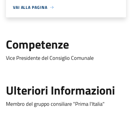
VAI ALLA PAGINA
Competenze
Vice Presidente del Consiglio Comunale
Ulteriori Informazioni
Membro del gruppo consiliare "Prima l'Italia"