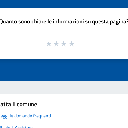
Quanto sono chiare le informazioni su questa pagina
atta il comune
Leggi le domande frequenti
Richiedi Assistenza