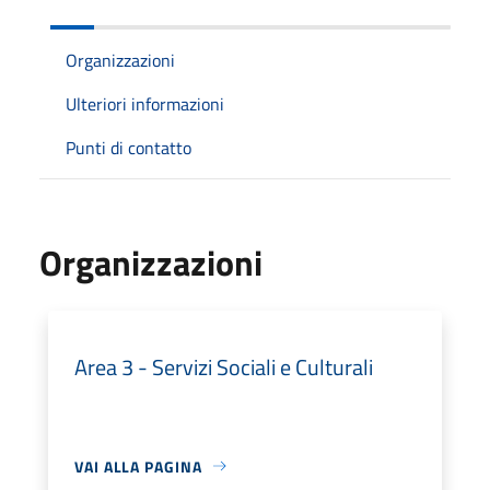
Organizzazioni
Ulteriori informazioni
Punti di contatto
Organizzazioni
Area 3 - Servizi Sociali e Culturali
VAI ALLA PAGINA