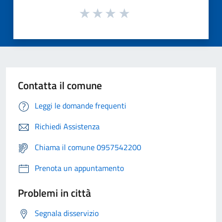
Contatta il comune
Leggi le domande frequenti
Richiedi Assistenza
Chiama il comune 0957542200
Prenota un appuntamento
Problemi in città
Segnala disservizio