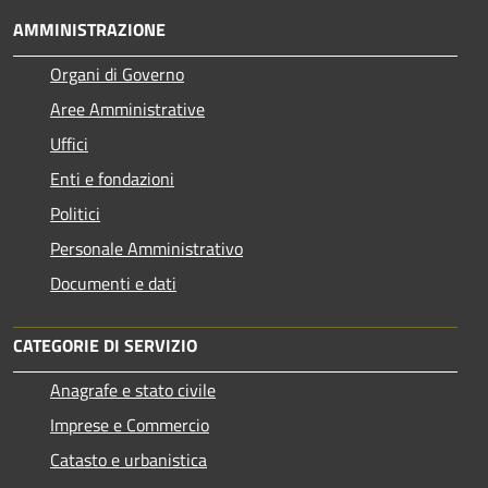
AMMINISTRAZIONE
Organi di Governo
Aree Amministrative
Uffici
Enti e fondazioni
Politici
Personale Amministrativo
Documenti e dati
CATEGORIE DI SERVIZIO
Anagrafe e stato civile
Imprese e Commercio
Catasto e urbanistica