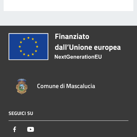
Comune di Mascalucia
SEGUICI SU
Facebook
Youtube