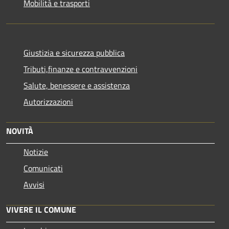
Mobilità e trasporti
Giustizia e sicurezza pubblica
Tributi,finanze e contravvenzioni
Salute, benessere e assistenza
Autorizzazioni
NOVITÀ
Notizie
Comunicati
Avvisi
VIVERE IL COMUNE