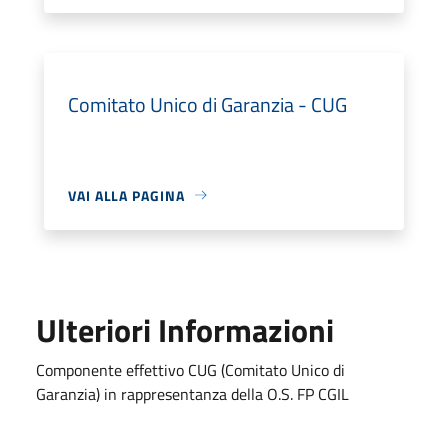
Comitato Unico di Garanzia - CUG
VAI ALLA PAGINA
Ulteriori Informazioni
Componente effettivo CUG (Comitato Unico di
Garanzia) in rappresentanza della O.S. FP CGIL