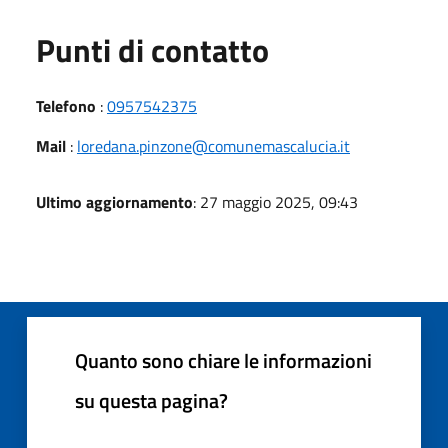
Punti di contatto
Telefono
:
0957542375
Mail
:
loredana.pinzone@comunemascalucia.it
Ultimo aggiornamento
: 27 maggio 2025, 09:43
Quanto sono chiare le informazioni
su questa pagina?