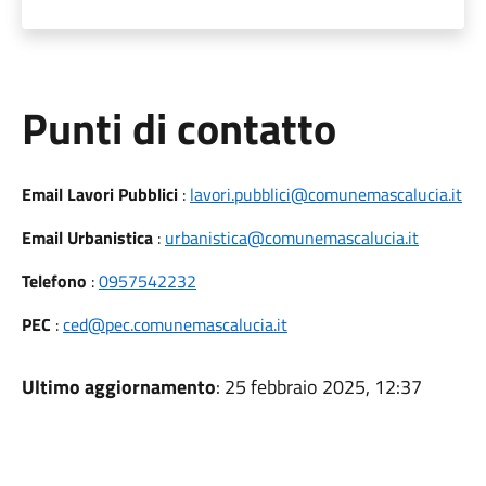
Punti di contatto
Email Lavori Pubblici
:
lavori.pubblici@comunemascalucia.it
Email Urbanistica
:
urbanistica@comunemascalucia.it
Telefono
:
0957542232
PEC
:
ced@pec.comunemascalucia.it
Ultimo aggiornamento
: 25 febbraio 2025, 12:37