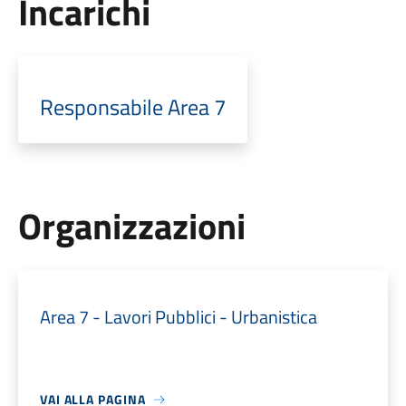
Incarichi
Responsabile Area 7
Organizzazioni
Area 7 - Lavori Pubblici - Urbanistica
VAI ALLA PAGINA