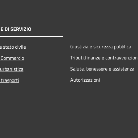
E DI SERVIZIO
Giustizia e sicurezza pubblica
 stato civile
Tributi,finanze e contravvenzion
e Commercio
Salute, benessere e assistenza
 urbanistica
Autorizzazioni
 trasporti