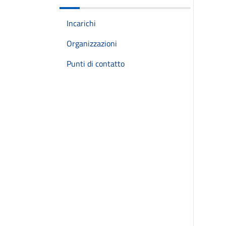
Incarichi
Organizzazioni
Punti di contatto