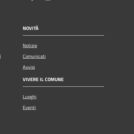
NOVITÀ
Notizie
i
Comunicati
Avvisi
VIVERE IL COMUNE
Luoghi
Eventi