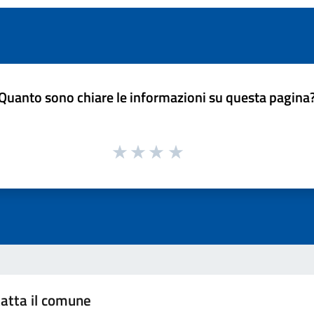
Quanto sono chiare le informazioni su questa pagina
atta il comune