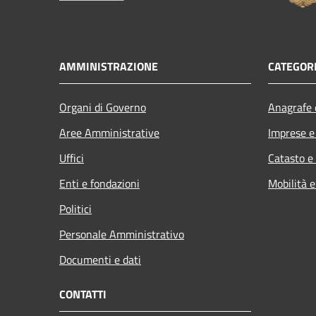
AMMINISTRAZIONE
CATEGORI
Organi di Governo
Anagrafe e
Aree Amministrative
Imprese 
Uffici
Catasto e
Enti e fondazioni
Mobilità e
Politici
Personale Amministrativo
Documenti e dati
CONTATTI