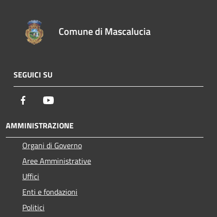
Comune di Mascalucia
SEGUICI SU
Facebook
Youtube
AMMINISTRAZIONE
Organi di Governo
Aree Amministrative
Uffici
Enti e fondazioni
Politici