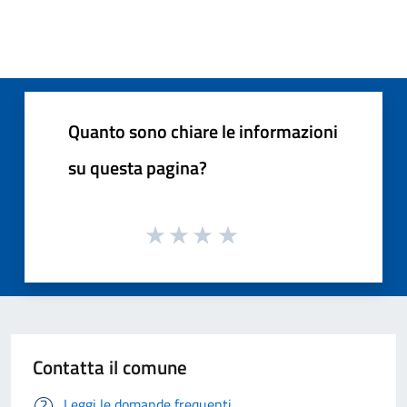
Quanto sono chiare le informazioni
su questa pagina?
Contatta il comune
Leggi le domande frequenti