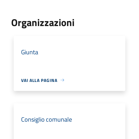
Organizzazioni
Giunta
VAI ALLA PAGINA
Consiglio comunale