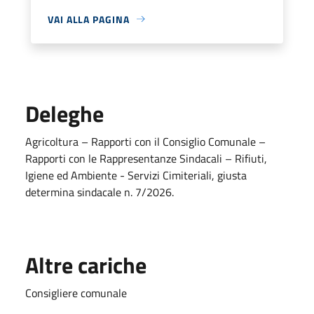
VAI ALLA PAGINA
Deleghe
Agricoltura – Rapporti con il Consiglio Comunale –
Rapporti con le Rappresentanze Sindacali – Rifiuti,
Igiene ed Ambiente - Servizi Cimiteriali, giusta
determina sindacale n. 7/2026.
Altre cariche
Consigliere comunale