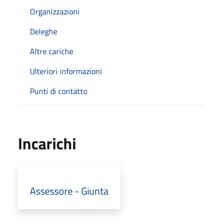
Organizzazioni
Deleghe
Altre cariche
Ulteriori informazioni
Punti di contatto
Incarichi
Assessore - Giunta