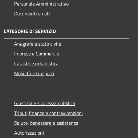
Personale Amministrativo
Documenti e dati
CATEGORIE DI SERVIZIO
Anagrafe e stato civile
Imprese e Commercio
Catasto e urbanistica
Mobilità e trasporti
Giustizia e sicurezza pubblica
Tributi,finanze e contravvenzioni
Salute, benessere e assistenza
Autorizzazioni