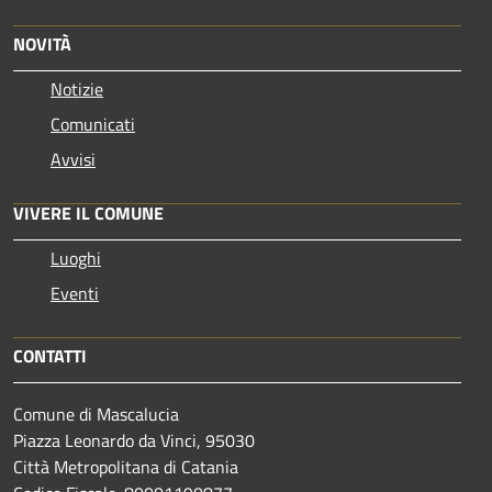
NOVITÀ
Notizie
Comunicati
Avvisi
VIVERE IL COMUNE
Luoghi
Eventi
CONTATTI
Comune di Mascalucia
Piazza Leonardo da Vinci, 95030
Città Metropolitana di Catania