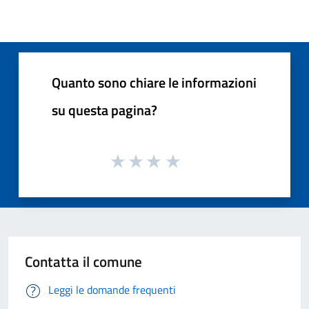
Quanto sono chiare le informazioni
su questa pagina?
Contatta il comune
Leggi le domande frequenti