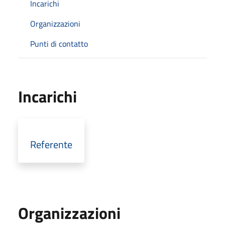
Incarichi
Organizzazioni
Punti di contatto
Incarichi
Referente
Organizzazioni