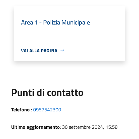
Area 1 - Polizia Municipale
VAI ALLA PAGINA
Punti di contatto
Telefono
:
0957542300
Ultimo aggiornamento
: 30 settembre 2024, 15:58