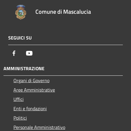
Comune di Mascalucia
SEGUICI SU
Facebook
Youtube
AMMINISTRAZIONE
Organi di Governo
Aree Amministrative
Uffici
Enti e fondazioni
Politici
Personale Amministrativo