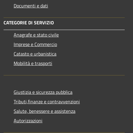
Documenti e dati
CATEGORIE DI SERVIZIO
Anagrafe e stato civile
Imprese e Commercio
Catasto e urbanistica
Mobilità e trasporti
Giustizia e sicurezza pubblica
Tributi,finanze e contravvenzioni
Salute, benessere e assistenza
Autorizzazioni