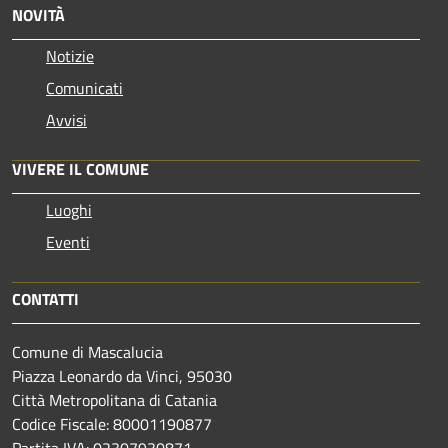
NOVITÀ
Notizie
Comunicati
Avvisi
VIVERE IL COMUNE
Luoghi
Eventi
CONTATTI
Comune di Mascalucia
Piazza Leonardo da Vinci, 95030
Città Metropolitana di Catania
Codice Fiscale: 80001190877