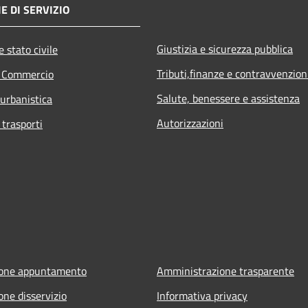
E DI SERVIZIO
Giustizia e sicurezza pubblica
 stato civile
Tributi,finanze e contravvenzion
e Commercio
Salute, benessere e assistenza
 urbanistica
Autorizzazioni
 trasporti
ione appuntamento
Amministrazione trasparente
one disservizio
Informativa privacy