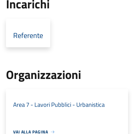
Incarichi
Referente
Organizzazioni
Area 7 - Lavori Pubblici - Urbanistica
VAI ALLA PAGINA