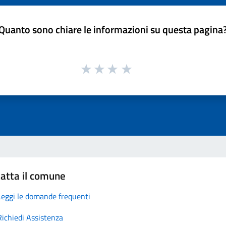
Quanto sono chiare le informazioni su questa pagina
atta il comune
Leggi le domande frequenti
Richiedi Assistenza