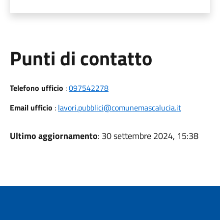
Punti di contatto
Telefono ufficio
:
097542278
Email ufficio
:
lavori.pubblici@comunemascalucia.it
Ultimo aggiornamento
: 30 settembre 2024, 15:38