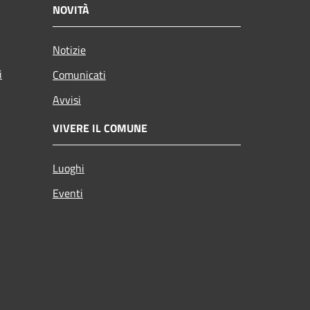
NOVITÀ
Notizie
i
Comunicati
Avvisi
VIVERE IL COMUNE
Luoghi
Eventi