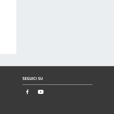
SEGUICI SU
Facebook
Youtube