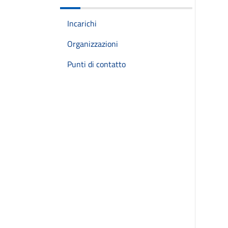
Incarichi
Organizzazioni
Punti di contatto