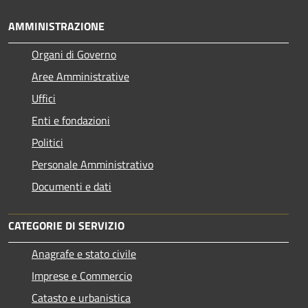
AMMINISTRAZIONE
Organi di Governo
Aree Amministrative
Uffici
Enti e fondazioni
Politici
Personale Amministrativo
Documenti e dati
CATEGORIE DI SERVIZIO
Anagrafe e stato civile
Imprese e Commercio
Catasto e urbanistica