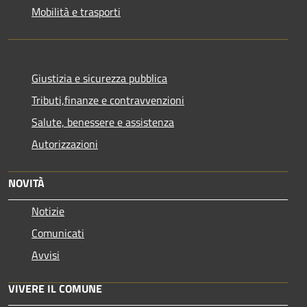
Mobilità e trasporti
Giustizia e sicurezza pubblica
Tributi,finanze e contravvenzioni
Salute, benessere e assistenza
Autorizzazioni
NOVITÀ
Notizie
Comunicati
Avvisi
VIVERE IL COMUNE