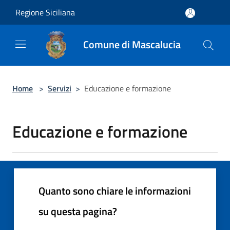
Salta al contenuto principale
Regione Siciliana
Comune di Mascalucia
Home
>
Servizi
>
Educazione e formazione
Educazione e formazione
Quanto sono chiare le informazioni
su questa pagina?