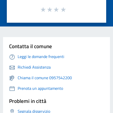
Contatta il comune
Leggi le domande frequenti
Richiedi Assistenza
Chiama il comune 0957542200
Prenota un appuntamento
Problemi in città
Segnala disservizio