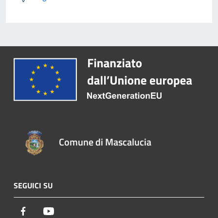
Comune di Mascalucia
SEGUICI SU
Facebook
Youtube