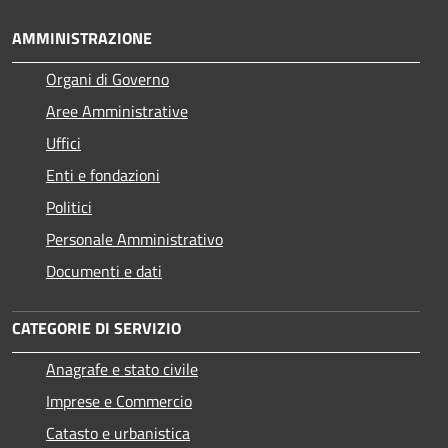
AMMINISTRAZIONE
Organi di Governo
Aree Amministrative
Uffici
Enti e fondazioni
Politici
Personale Amministrativo
Documenti e dati
CATEGORIE DI SERVIZIO
Anagrafe e stato civile
Imprese e Commercio
Catasto e urbanistica