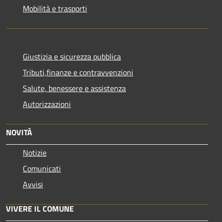
Mobilità e trasporti
Giustizia e sicurezza pubblica
Tributi,finanze e contravvenzioni
Salute, benessere e assistenza
Autorizzazioni
NOVITÀ
Notizie
Comunicati
Avvisi
VIVERE IL COMUNE