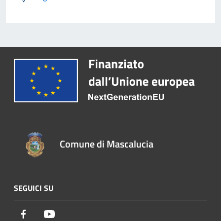
Comune di Mascalucia
SEGUICI SU
Facebook
Youtube