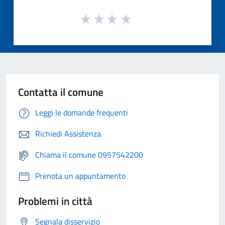
Contatta il comune
Leggi le domande frequenti
Richiedi Assistenza
Chiama il comune 0957542200
Prenota un appuntamento
Problemi in città
Segnala disservizio