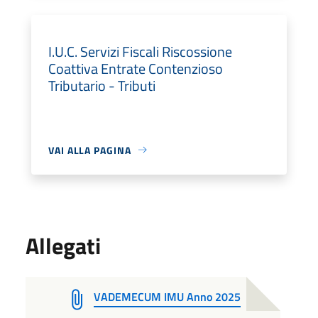
I.U.C. Servizi Fiscali Riscossione
Coattiva Entrate Contenzioso
Tributario - Tributi
VAI ALLA PAGINA
Allegati
VADEMECUM IMU Anno 2025