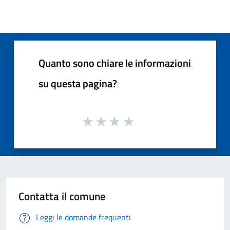
Quanto sono chiare le informazioni
su questa pagina?
Contatta il comune
Leggi le domande frequenti