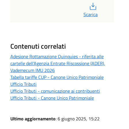
PDF
Scarica
Contenuti correlati
Adesione Rottamazione Quinquies - riferita alle
cartelle dell'Agenzia Entrate Riscossione (ADER).
Vademecum IMU 2026
Tabella tariffe CUP - Canone Unico Patrimoniale
Ufficio Tributi
Ufficio Tributi - comunicazione ai contribuenti
Ufficio Tributi - Canone Unico Patrimoniale
Ultimo aggiornamento
: 6 giugno 2025, 15:22