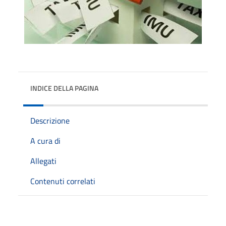
INDICE DELLA PAGINA
Descrizione
A cura di
Allegati
Contenuti correlati