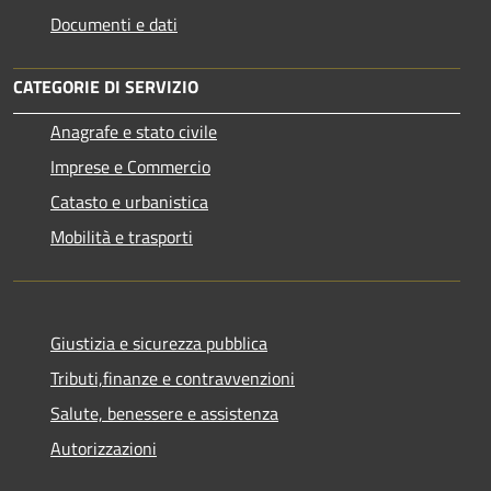
Documenti e dati
CATEGORIE DI SERVIZIO
Anagrafe e stato civile
Imprese e Commercio
Catasto e urbanistica
Mobilità e trasporti
Giustizia e sicurezza pubblica
Tributi,finanze e contravvenzioni
Salute, benessere e assistenza
Autorizzazioni