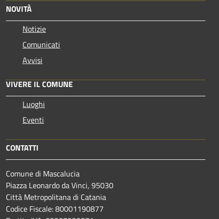
NOVITÀ
Notizie
Comunicati
Avvisi
VIVERE IL COMUNE
Luoghi
Eventi
CONTATTI
Comune di Mascalucia
Piazza Leonardo da Vinci, 95030
Città Metropolitana di Catania
Codice Fiscale: 80001190877