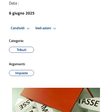
Data :
6 giugno 2025
Condividi
Vedi azioni
Categorie:
Tributi
Argomenti:
Imposte