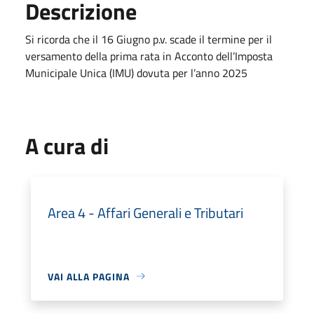
Descrizione
Si ricorda che il 16 Giugno p.v. scade il termine per il
versamento della prima rata in Acconto dell’Imposta
Municipale Unica (IMU) dovuta per l’anno 2025
A cura di
Area 4 - Affari Generali e Tributari
VAI ALLA PAGINA