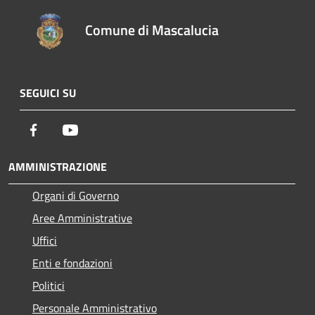
Comune di Mascalucia
SEGUICI SU
Facebook
Youtube
AMMINISTRAZIONE
Organi di Governo
Aree Amministrative
Uffici
Enti e fondazioni
Politici
Personale Amministrativo