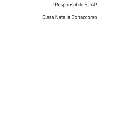
Il Responsabile SUAP
D.ssa Natalia Bonaccorso