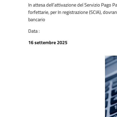
In attesa dell’attivazione del Servizio Pago Pa
forfettarie, per In registrazione (SCIA), dovr
bancario
Data :
16 settembre 2025