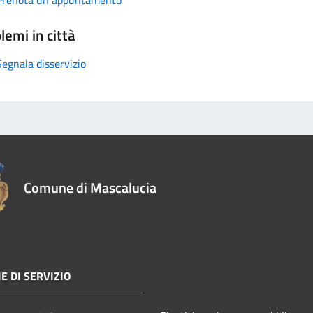
lemi in città
Segnala disservizio
Comune di Mascalucia
E DI SERVIZIO