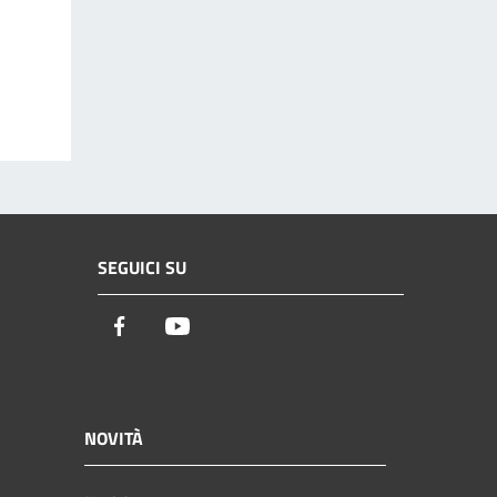
SEGUICI SU
Facebook
Youtube
NOVITÀ