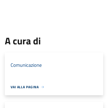
A cura di
Comunicazione
VAI ALLA PAGINA