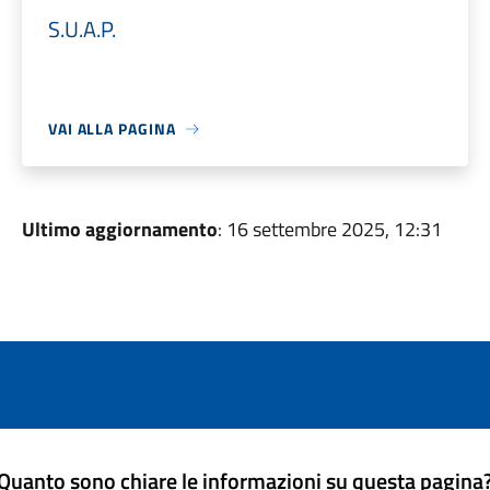
S.U.A.P.
VAI ALLA PAGINA
Ultimo aggiornamento
: 16 settembre 2025, 12:31
Quanto sono chiare le informazioni su questa pagina