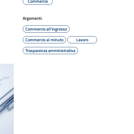
Commercio
Argomenti:
Commercio all'ingrosso
Commercio al minuto
Lavoro
Trasparenza amministrativa