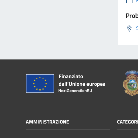
Prob
AMMINISTRAZIONE
CATEGORI