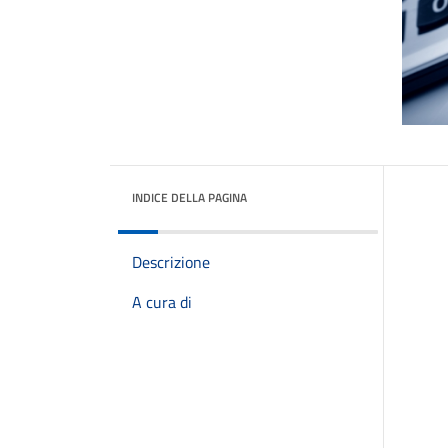
INDICE DELLA PAGINA
Descrizione
A cura di