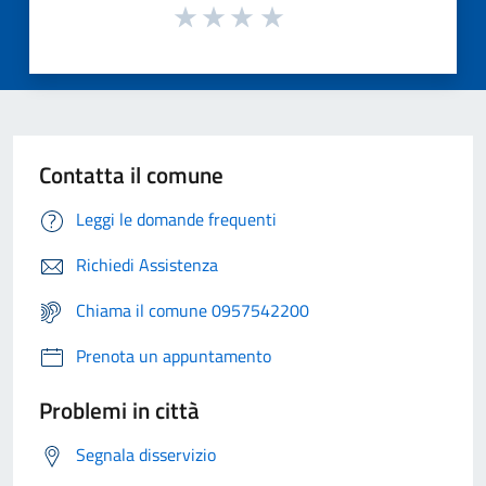
Contatta il comune
Leggi le domande frequenti
Richiedi Assistenza
Chiama il comune 0957542200
Prenota un appuntamento
Problemi in città
Segnala disservizio