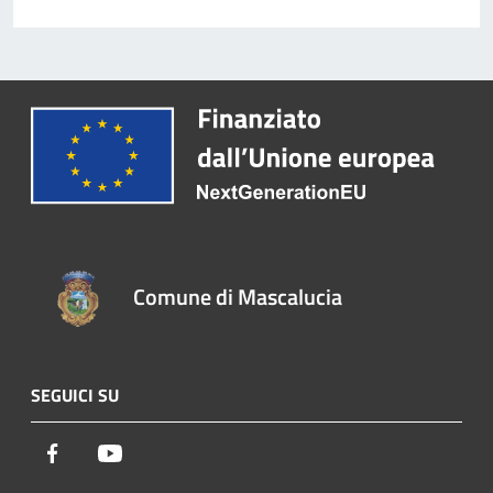
Comune di Mascalucia
SEGUICI SU
Facebook
Youtube