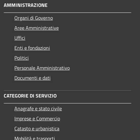
AMMINISTRAZIONE
Organi di Governo
Aree Amministrative
Uffici
Enti e fondazioni
Politici
Personale Amministrativo
Documenti e dati
CATEGORIE DI SERVIZIO
Anagrafe e stato civile
Imprese e Commercio
Catasto e urbanistica
Mobilità e trasporti