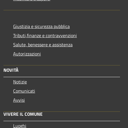
Giustizia e sicurezza pubblica
Tributi,finanze e contravvenzioni
Salute, benessere e assistenza
Autorizzazioni
NOVITÀ
Notizie
Comunicati
Avvisi
VIVERE IL COMUNE
Luoghi