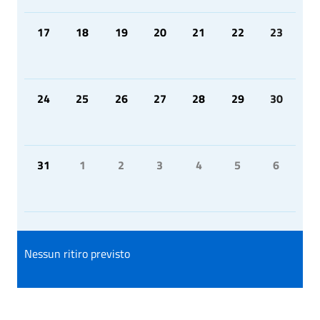
17
18
19
20
21
22
23
24
25
26
27
28
29
30
31
1
2
3
4
5
6
Nessun ritiro previsto