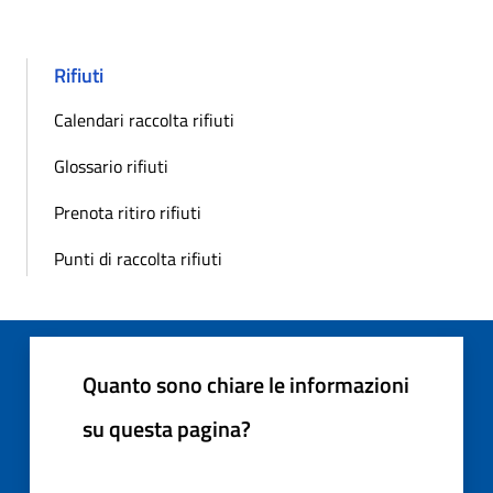
Rifiuti
Calendari raccolta rifiuti
Glossario rifiuti
Prenota ritiro rifiuti
Punti di raccolta rifiuti
Quanto sono chiare le informazioni
su questa pagina?