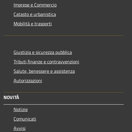
Imprese e Commercio
Catasto e urbanistica
Mobilità e trasporti
Giustizia e sicurezza pubblica
Tributi,finanze e contravvenzioni
Salute, benessere e assistenza
Autorizzazioni
NOVITÀ
Notizie
Comunicati
Avvisi