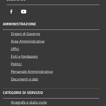
Facebook
Youtube
AMMINISTRAZIONE
Organi di Governo
Aree Amministrative
Uffici
Enti e fondazioni
Politici
Personale Amministrativo
Documenti e dati
CATEGORIE DI SERVIZIO
Anagrafe e stato civile