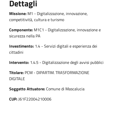
Dettagli
Missione:
M1 - Digitalizzazione, innovazione,
competitività, cultura e turismo
Componente:
M1C1 - Digitalizzazione, innovazione e
sicurezza nella PA
Investimento:
1.4 - Servizi digitali e esperienza dei
cittadini
Intervento:
1.4.5 - Digitalizzazione degli avvisi pubblici
Titolare:
PCM - DIPARTIM. TRASFORMAZIONE
DIGITALE
Soggetto Attuatore:
Comune di Mascalucia
CUP:
J61F22004210006