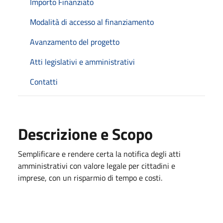
Importo Finanziato
Modalità di accesso al finanziamento
Avanzamento del progetto
Atti legislativi e amministrativi
Contatti
Descrizione e Scopo
Semplificare e rendere certa la notifica degli atti
amministrativi con valore legale per cittadini e
imprese, con un risparmio di tempo e costi.