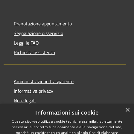
Prenotazione appuntamento
Segnalazione disservizio
Leggi le FAQ
Richiesta assistenza
Amministrazione trasparente
Informativa privacy
Note legali
×
Dichiarazione di accessibilità
Informazioni sui cookie
Questo sito web utilizza cookie tecnici e assimilati strettamente
necessari al corretto funzionamento e alla navigazione del sito,
nonché un cookie tecnico analitico al solo fine di elaborare