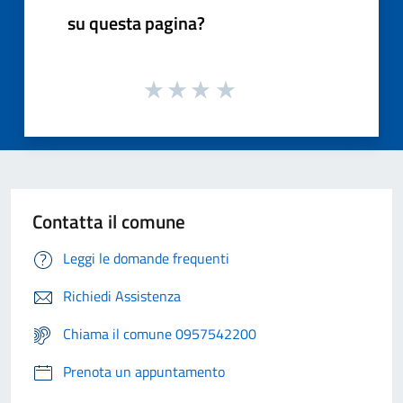
su questa pagina?
Contatta il comune
Leggi le domande frequenti
Richiedi Assistenza
Chiama il comune 0957542200
Prenota un appuntamento