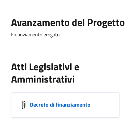
Avanzamento del Progetto
Finanziamento erogato.
Atti Legislativi e
Amministrativi
Decreto di finanziamento