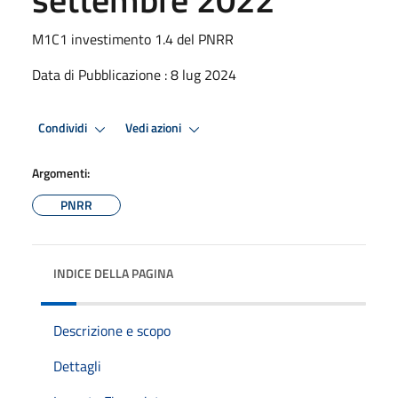
M1C1 investimento 1.4 del PNRR
Data di Pubblicazione : 8 lug 2024
Condividi
Vedi azioni
Argomenti:
PNRR
INDICE DELLA PAGINA
Descrizione e scopo
Dettagli