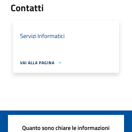
Utili
Contatti
Servizi Informatici
VAI ALLA PAGINA
Quanto sono chiare le informazioni