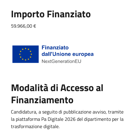
Importo Finanziato
59.966,00 €
Modalità di Accesso al
Finanziamento
Candidatura, a seguito di pubblicazione avviso, tramite
la piattaforma Pa Digitale 2026 del dipartimento per la
trasformazione digitale.