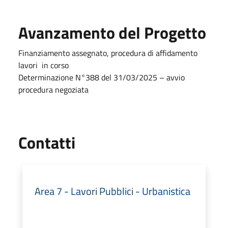
Avanzamento del Progetto
Finanziamento assegnato, procedura di affidamento
lavori in corso
Determinazione N°388 del 31/03/2025 – avvio
procedura negoziata
Utili
Contatti
Area 7 - Lavori Pubblici - Urbanistica