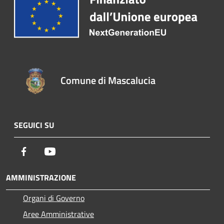
Comune di Mascalucia
SEGUICI SU
Facebook
Youtube
AMMINISTRAZIONE
Organi di Governo
Aree Amministrative