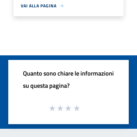
VAI ALLA PAGINA
Quanto sono chiare le informazioni
su questa pagina?