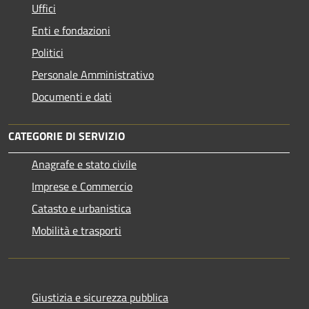
Uffici
Enti e fondazioni
Politici
Personale Amministrativo
Documenti e dati
CATEGORIE DI SERVIZIO
Anagrafe e stato civile
Imprese e Commercio
Catasto e urbanistica
Mobilità e trasporti
Giustizia e sicurezza pubblica