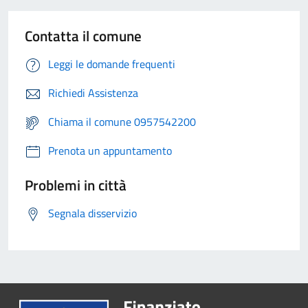
Contatta il comune
Leggi le domande frequenti
Richiedi Assistenza
Chiama il comune 0957542200
Prenota un appuntamento
Problemi in città
Segnala disservizio