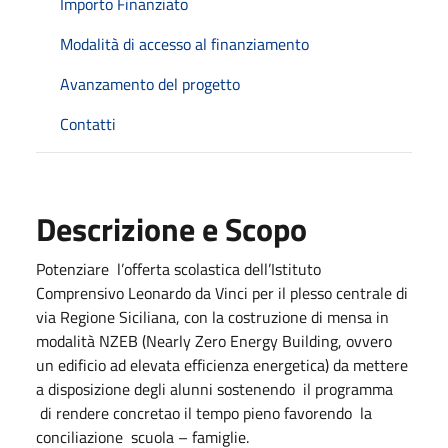
Importo Finanziato
Modalità di accesso al finanziamento
Avanzamento del progetto
Contatti
Descrizione e Scopo
Potenziare l’offerta scolastica dell’Istituto
Comprensivo Leonardo da Vinci per il plesso centrale di
via Regione Siciliana, con la costruzione di mensa in
modalità NZEB (Nearly Zero Energy Building, ovvero
un edificio ad elevata efficienza energetica) da mettere
a disposizione degli alunni sostenendo il programma
di rendere concretao il tempo pieno favorendo la
conciliazione scuola – famiglie.