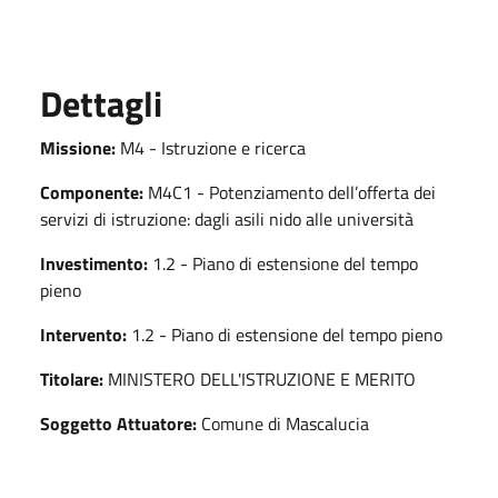
Dettagli
Missione:
M4 - Istruzione e ricerca
Componente:
M4C1 - Potenziamento dell’offerta dei
servizi di istruzione: dagli asili nido alle università
Investimento:
1.2 - Piano di estensione del tempo
pieno
Intervento:
1.2 - Piano di estensione del tempo pieno
Titolare:
MINISTERO DELL'ISTRUZIONE E MERITO
Soggetto Attuatore:
Comune di Mascalucia