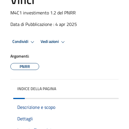
M4C1 investimento 1.2 del PNRR
Data di Pubblicazione : 4 apr 2025
Condividi
Vedi azioni
Argomenti:
PNRR
INDICE DELLA PAGINA
Descrizione e scopo
Dettagli