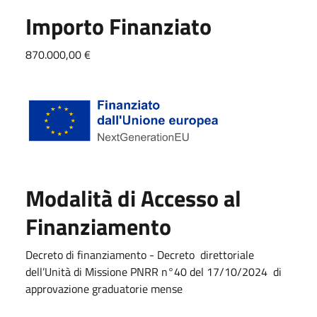
Importo Finanziato
870.000,00 €
Modalità di Accesso al
Finanziamento
Decreto di finanziamento - Decreto direttoriale
dell’Unità di Missione PNRR n°40 del 17/10/2024 di
approvazione graduatorie mense