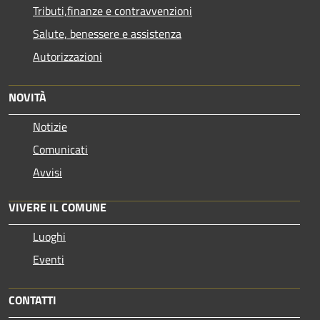
Tributi,finanze e contravvenzioni
Salute, benessere e assistenza
Autorizzazioni
NOVITÀ
Notizie
Comunicati
Avvisi
VIVERE IL COMUNE
Luoghi
Eventi
CONTATTI