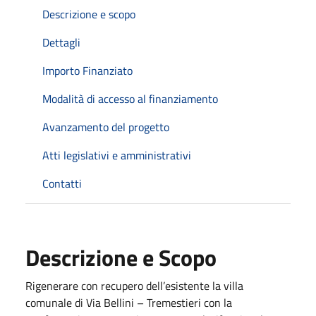
Descrizione e scopo
Dettagli
Importo Finanziato
Modalità di accesso al finanziamento
Avanzamento del progetto
Atti legislativi e amministrativi
Contatti
Descrizione e Scopo
Rigenerare con recupero dell’esistente la villa
comunale di Via Bellini – Tremestieri con la