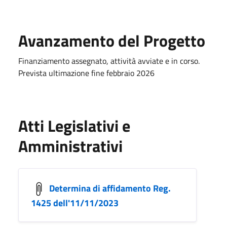
Avanzamento del Progetto
Finanziamento assegnato, attività avviate e in corso.
Prevista ultimazione fine febbraio 2026
Atti Legislativi e
Amministrativi
Determina di affidamento Reg.
1425 dell'11/11/2023