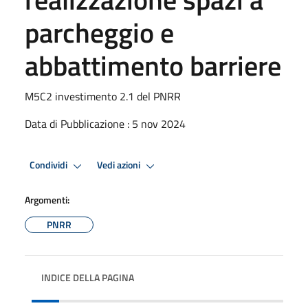
parcheggio e
abbattimento barriere
M5C2 investimento 2.1 del PNRR
Data di Pubblicazione : 5 nov 2024
Condividi
Vedi azioni
Argomenti:
PNRR
INDICE DELLA PAGINA