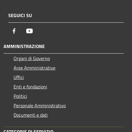
SEGUICI SU
Facebook
Youtube
AMMINISTRAZIONE
Organi di Governo
Aree Amministrative
Uffici
Enti e fondazioni
Politici
Personale Amministrativo
Documenti e dati
CATEGORIE DI SERVIZIO