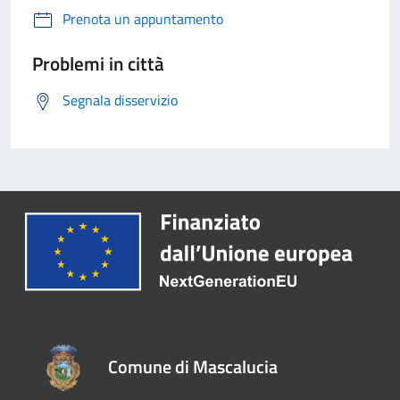
Prenota un appuntamento
Problemi in città
Segnala disservizio
Comune di Mascalucia