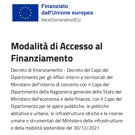
Modalità di Accesso al
Finanziamento
Decreto di finanziamento - Decreto del Capo del
Dipartimento per gli Affari interni e territoriali del
Ministero dell'interno di concerto con il Capo del
Dipartimento della Ragioneria generale dello Stato del
Ministero dell'economia e delle finanze, con Il Capo del
Dipartimento per le opere pubbliche, le politiche
abitative e urbane, le infrastrutture idriche e le risorse
umane e strumentali del Ministero delle infrastrutture
e della mobilità sostenibile del 30/12/2021