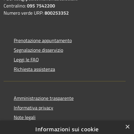
Centralino:
095 7542200
Numero verde URP:
800253352
Prenotazione appuntamento
Segnalazione disservizio
Leggi le FAQ
Richiesta assistenza
Amministrazione trasparente
Informativa privacy
Note legali
×
Dichiarazione di accessibilità
Informazioni sui cookie