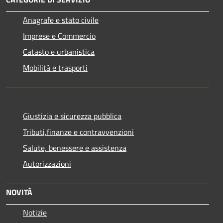
Anagrafe e stato civile
Imprese e Commercio
Catasto e urbanistica
Mobilità e trasporti
Giustizia e sicurezza pubblica
Tributi,finanze e contravvenzioni
Salute, benessere e assistenza
Autorizzazioni
NOVITÀ
Notizie