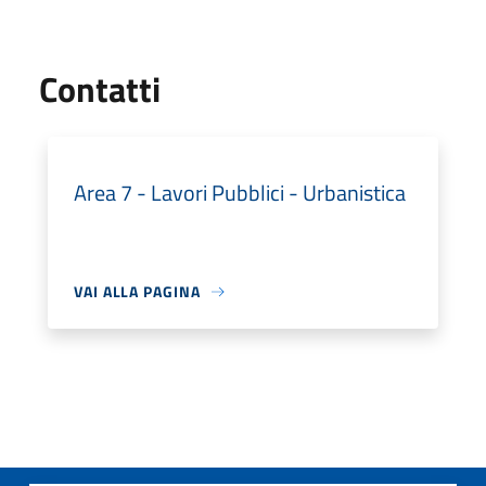
Utili
Contatti
Area 7 - Lavori Pubblici - Urbanistica
VAI ALLA PAGINA