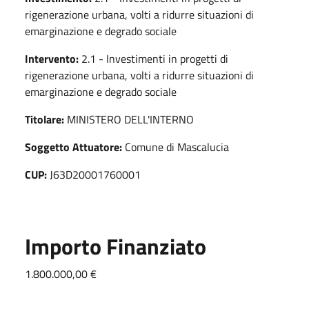
rigenerazione urbana, volti a ridurre situazioni di
emarginazione e degrado sociale
Intervento:
2.1 - Investimenti in progetti di
rigenerazione urbana, volti a ridurre situazioni di
emarginazione e degrado sociale
Titolare:
MINISTERO DELL'INTERNO
Soggetto Attuatore:
Comune di Mascalucia
CUP:
J63D20001760001
Importo Finanziato
1.800.000,00 €