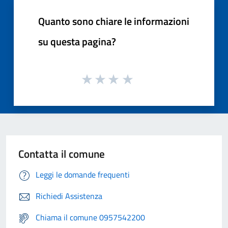
Quanto sono chiare le informazioni
su questa pagina?
Contatta il comune
Leggi le domande frequenti
Richiedi Assistenza
Chiama il comune 0957542200