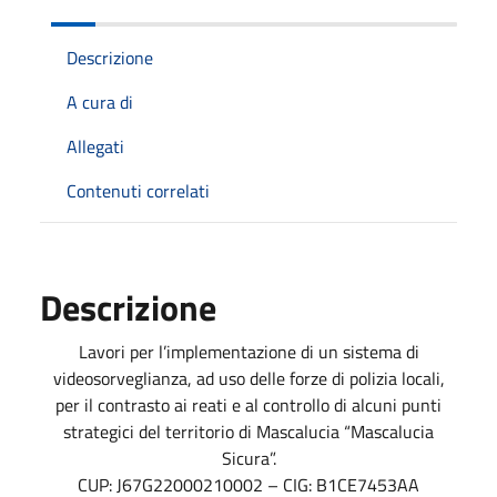
Descrizione
A cura di
Allegati
Contenuti correlati
Descrizione
Lavori per l’implementazione di un sistema di
videosorveglianza, ad uso delle forze di polizia locali,
per il contrasto ai reati e al controllo di alcuni punti
strategici del territorio di Mascalucia “Mascalucia
Sicura”.
CUP: J67G22000210002 – CIG: B1CE7453AA