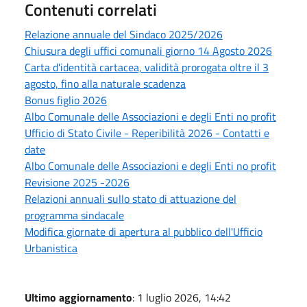
Contenuti correlati
Relazione annuale del Sindaco 2025/2026
Chiusura degli uffici comunali giorno 14 Agosto 2026
Carta d'identità cartacea, validità prorogata oltre il 3
agosto, fino alla naturale scadenza
Bonus figlio 2026
Albo Comunale delle Associazioni e degli Enti no profit
Ufficio di Stato Civile - Reperibilità 2026 - Contatti e
date
Albo Comunale delle Associazioni e degli Enti no profit
Revisione 2025 -2026
Relazioni annuali sullo stato di attuazione del
programma sindacale
Modifica giornate di apertura al pubblico dell'Ufficio
Urbanistica
Ultimo aggiornamento
: 1 luglio 2026, 14:42