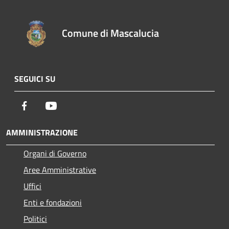
Comune di Mascalucia
SEGUICI SU
Facebook
Youtube
AMMINISTRAZIONE
Organi di Governo
Aree Amministrative
Uffici
Enti e fondazioni
Politici