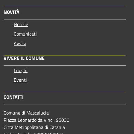
NOVITÀ
Notizie
Comunicati
Avvisi
VIVERE IL COMUNE
Luoghi
Eventi
CONTATTI
Comune di Mascalucia
Piazza Leonardo da Vinci, 95030
Città Metropolitana di Catania