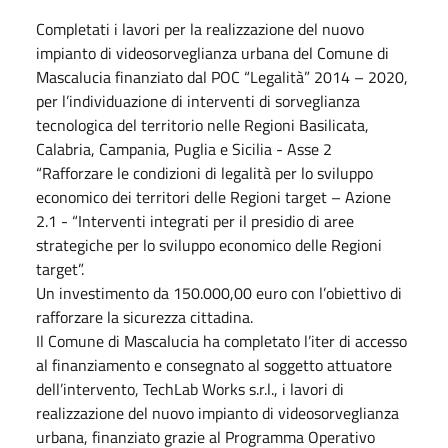
Completati i lavori per la realizzazione del nuovo
impianto di videosorveglianza urbana del Comune di
Mascalucia finanziato dal POC “Legalità” 2014 – 2020,
per l’individuazione di interventi di sorveglianza
tecnologica del territorio nelle Regioni Basilicata,
Calabria, Campania, Puglia e Sicilia - Asse 2
“Rafforzare le condizioni di legalità per lo sviluppo
economico dei territori delle Regioni target – Azione
2.1 - “Interventi integrati per il presidio di aree
strategiche per lo sviluppo economico delle Regioni
target”.
Un investimento da 150.000,00 euro con l’obiettivo di
rafforzare la sicurezza cittadina.
Il Comune di Mascalucia ha completato l’iter di accesso
al finanziamento e consegnato al soggetto attuatore
dell’intervento, TechLab Works s.r.l., i lavori di
realizzazione del nuovo impianto di videosorveglianza
urbana, finanziato grazie al Programma Operativo