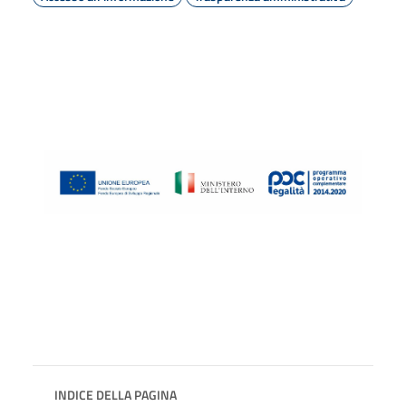
INDICE DELLA PAGINA