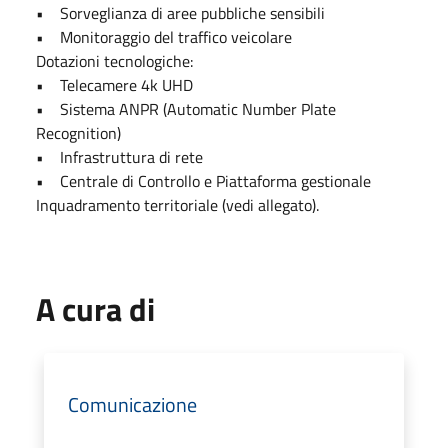
• Sorveglianza di aree pubbliche sensibili
• Monitoraggio del traffico veicolare
Dotazioni tecnologiche:
• Telecamere 4k UHD
• Sistema ANPR (Automatic Number Plate
Recognition)
• Infrastruttura di rete
• Centrale di Controllo e Piattaforma gestionale
Inquadramento territoriale (vedi allegato).
A cura di
Comunicazione