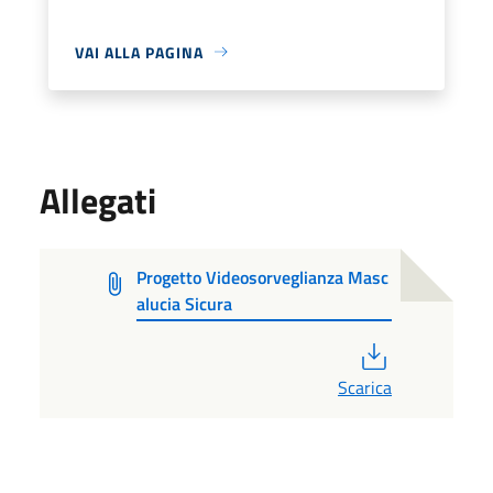
VAI ALLA PAGINA
Allegati
Progetto Videosorveglianza Masc
alucia Sicura
PDF
Scarica