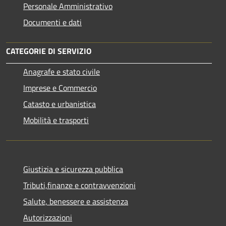
Personale Amministrativo
Documenti e dati
CATEGORIE DI SERVIZIO
Anagrafe e stato civile
Imprese e Commercio
Catasto e urbanistica
Mobilità e trasporti
Giustizia e sicurezza pubblica
Tributi,finanze e contravvenzioni
Salute, benessere e assistenza
Autorizzazioni