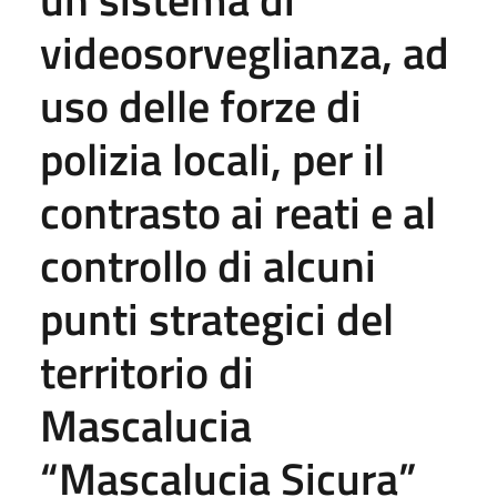
videosorveglianza, ad
uso delle forze di
polizia locali, per il
contrasto ai reati e al
controllo di alcuni
punti strategici del
territorio di
Mascalucia
“Mascalucia Sicura”