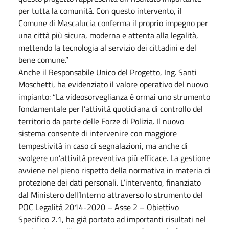
per tutta la comunità. Con questo intervento, il
Comune di Mascalucia conferma il proprio impegno per
una città più sicura, moderna e attenta alla legalità,
mettendo la tecnologia al servizio dei cittadini e del
bene comune.”
Anche il Responsabile Unico del Progetto, Ing. Santi
Moschetti, ha evidenziato il valore operativo del nuovo
impianto: “La videosorveglianza è ormai uno strumento
fondamentale per l’attività quotidiana di controllo del
territorio da parte delle Forze di Polizia. Il nuovo
sistema consente di intervenire con maggiore
tempestività in caso di segnalazioni, ma anche di
svolgere un’attività preventiva più efficace. La gestione
avviene nel pieno rispetto della normativa in materia di
protezione dei dati personali. L’intervento, finanziato
dal Ministero dell’Interno attraverso lo strumento del
POC Legalità 2014-2020 – Asse 2 – Obiettivo
Specifico 2.1, ha già portato ad importanti risultati nel