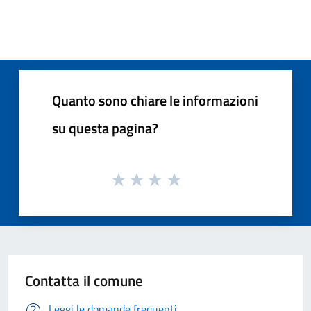
Quanto sono chiare le informazioni
su questa pagina?
Contatta il comune
Leggi le domande frequenti