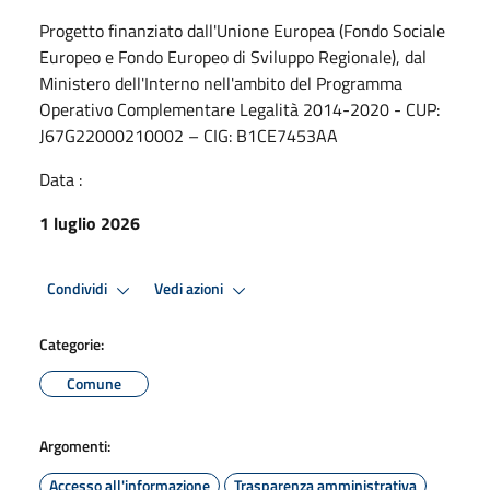
Progetto finanziato dall'Unione Europea (Fondo Sociale
Europeo e Fondo Europeo di Sviluppo Regionale), dal
Ministero dell'Interno nell'ambito del Programma
Operativo Complementare Legalità 2014-2020 - CUP:
J67G22000210002 – CIG: B1CE7453AA
Data :
1 luglio 2026
Condividi
Vedi azioni
Categorie:
Comune
Argomenti:
Accesso all'informazione
Trasparenza amministrativa